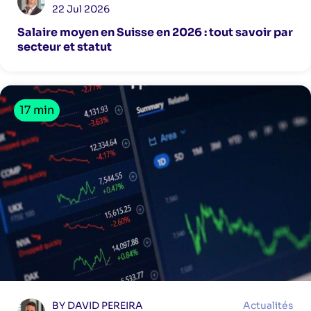
22 Jul 2026
Salaire moyen en Suisse en 2026 : tout savoir par
secteur et statut
17 min
BY DAVID PEREIRA
Actualités