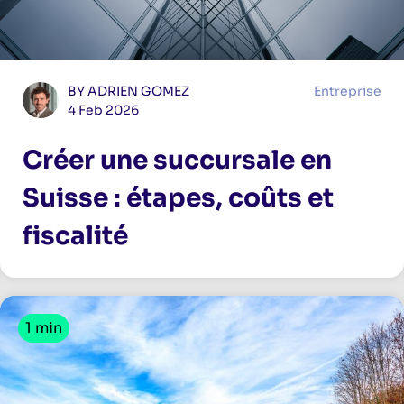
BY ADRIEN GOMEZ
Entreprise
4 Feb 2026
Créer une succursale en
Suisse : étapes, coûts et
fiscalité
1 min