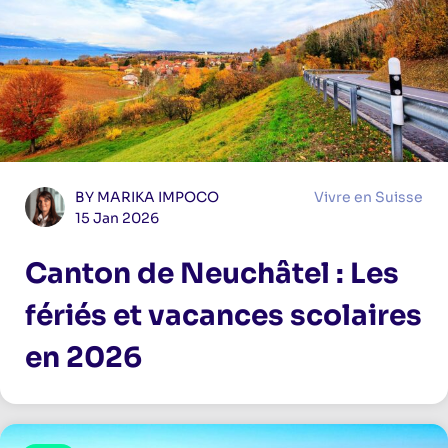
BY MARIKA IMPOCO
Vivre en Suisse
15 Jan 2026
Canton de Neuchâtel : Les
fériés et vacances scolaires
en 2026