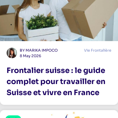
BY MARIKA IMPOCO
Vie Frontalière
8 May 2026
Frontalier suisse : le guide
complet pour travailler en
Suisse et vivre en France