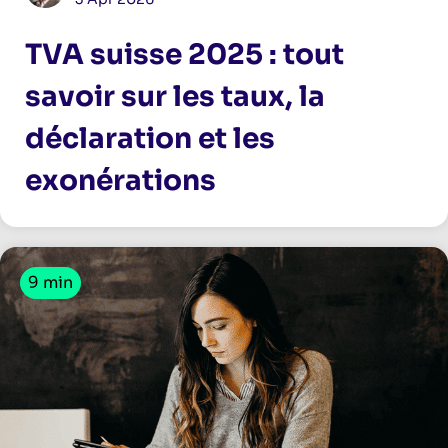
TVA suisse 2025 : tout
savoir sur les taux, la
déclaration et les
exonérations
9 min