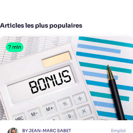
Articles les plus populaires
7 min
BY JEAN-MARC SABET
Emploi