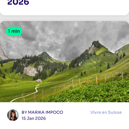
2026
1 min
BY MARIKA IMPOCO
Vivre en Suisse
15 Jan 2026