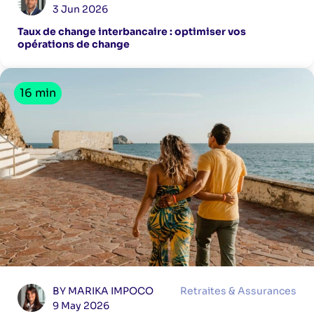
3 Jun 2026
Taux de change interbancaire : optimiser vos
opérations de change
16 min
BY MARIKA IMPOCO
Retraites & Assurances
9 May 2026