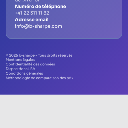
Numéro de téléphone
+41 22 311 11 82
Adresse email
info@b-sharpe.com
© 2026 b-sharpe - Tous droits réservés
Mentions légales
Confidentialité des données
Dispositions LBA
Conditions générales
Méthodologie de comparaison des prix