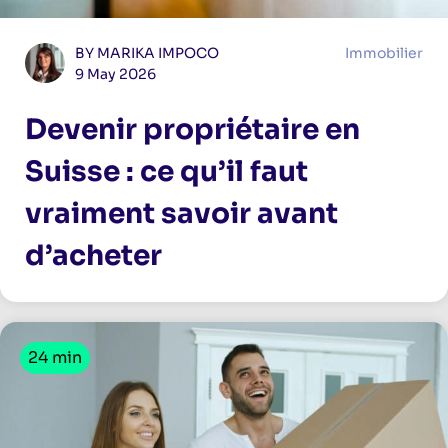
BY MARIKA IMPOCO
Immobilier
9 May 2026
Devenir propriétaire en
Suisse : ce qu’il faut
vraiment savoir avant
d’acheter
24 min