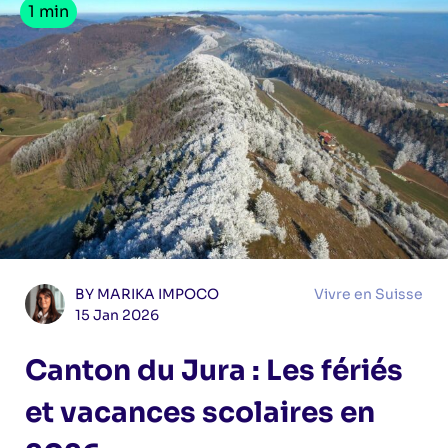
1 min
BY MARIKA IMPOCO
Vivre en Suisse
15 Jan 2026
Canton du Jura : Les fériés
et vacances scolaires en