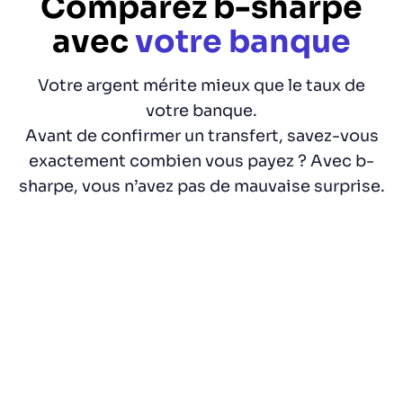
Comparez b-sharpe
avec
votre banque
Votre argent mérite mieux que le taux de
votre banque.
Avant de confirmer un transfert, savez-vous
exactement combien vous payez ? Avec b-
sharpe, vous n’avez pas de mauvaise surprise.