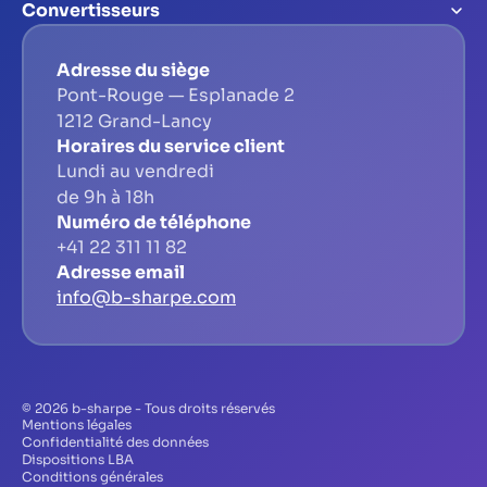
Convertisseurs
Adresse du siège
Pont-Rouge — Esplanade 2
1212 Grand-Lancy
Horaires du service client
Lundi au vendredi
de 9h à 18h
Numéro de téléphone
+41 22 311 11 82
Adresse email
info@b-sharpe.com
© 2026 b-sharpe - Tous droits réservés
Mentions légales
Confidentialité des données
Dispositions LBA
Conditions générales