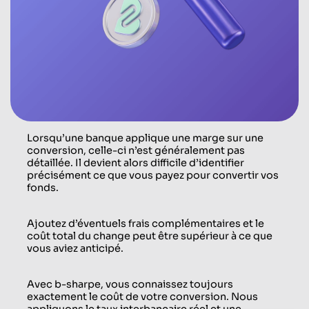
Lorsqu’une banque applique une marge sur une
conversion, celle-ci n’est généralement pas
détaillée. Il devient alors difficile d’identifier
précisément ce que vous payez pour convertir vos
fonds.
Ajoutez d’éventuels frais complémentaires et le
coût total du change peut être supérieur à ce que
vous aviez anticipé.
Avec b-sharpe, vous connaissez toujours
exactement le coût de votre conversion. Nous
appliquons le taux interbancaire réel et une