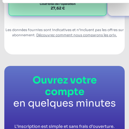
Coût total de l'opération
27,62 €
Les données fournies sont indicatives et n’incluent pas les offres sur
abonnement.
Découvrez comment nous comparons les prix.
Ouvrez votre
compte
en quelques minutes
L’inscription est simple et sans frais d’ouverture.