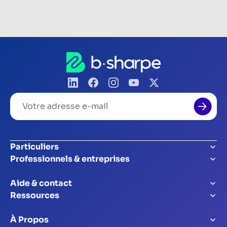
Votre
adresse
e-
mail
Particuliers
Professionnels & entreprises
Aide & contact
Ressources
À Propos