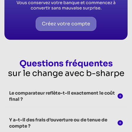
Vous conservez votre banque et commencez à
convertir sans mauvaise surprise.
Créez votre compte
Questions fréquentes
sur le change avec b-sharpe
Le comparateur reflète-t-il exactement le coût
final ?
Y a-t-il des frais d’ouverture ou de tenue de
compte ?