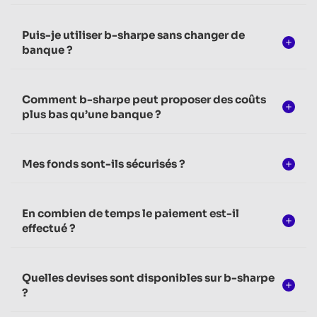
Puis-je utiliser b-sharpe sans changer de
banque ?
Comment b-sharpe peut proposer des coûts
plus bas qu’une banque ?
Mes fonds sont-ils sécurisés ?
En combien de temps le paiement est-il
effectué ?
Quelles devises sont disponibles sur b-sharpe
?