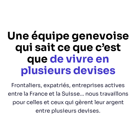
Une équipe genevoise
qui sait ce que c’est
que
de vivre en
plusieurs devises
Frontaliers, expatriés, entreprises actives
entre la France et la Suisse… nous travaillons
pour celles et ceux qui gèrent leur argent
entre plusieurs devises.