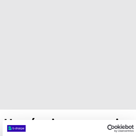
Une équipe genevoise