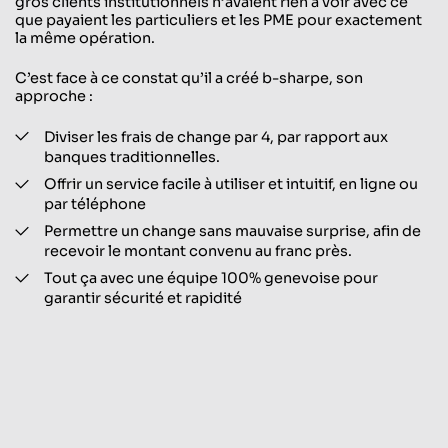
gros clients institutionnels n’avaient rien à voir avec ce
que payaient les particuliers et les PME pour exactement
la même opération.
C’est face à ce constat qu’il a créé b-sharpe, son
approche :
Diviser les frais de change par 4, par rapport aux
banques traditionnelles.
Offrir un service facile à utiliser et intuitif, en ligne ou
par téléphone
Permettre un change sans mauvaise surprise, afin de
recevoir le montant convenu au franc près.
Tout ça avec une équipe 100% genevoise pour
garantir sécurité et rapidité