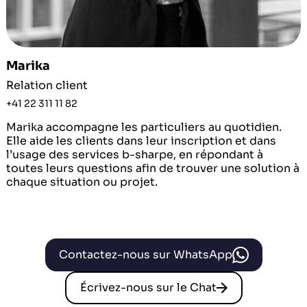
Marika
Relation client
+41 22 311 11 82
Marika accompagne les particuliers au quotidien.
Elle aide les clients dans leur inscription et dans
l’usage des services b-sharpe, en répondant à
toutes leurs questions afin de trouver une solution à
chaque situation ou projet.
Contactez-nous sur WhatsApp
Écrivez-nous sur le Chat