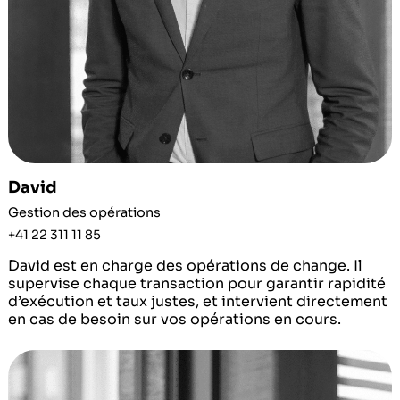
David
Gestion des opérations
+41 22 311 11 85
David est en charge des opérations de change. Il
supervise chaque transaction pour garantir rapidité
d’exécution et taux justes, et intervient directement
en cas de besoin sur vos opérations en cours.