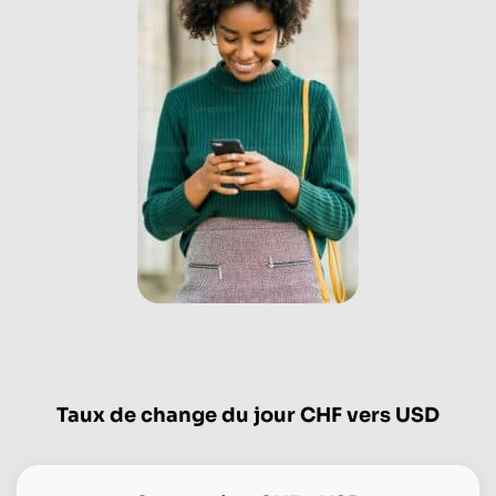
Taux de change du jour CHF vers USD