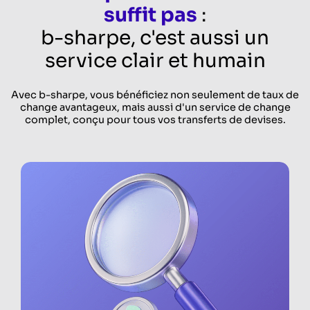
suffit pas
:
b-sharpe, c'est aussi un
service clair et humain
Avec b-sharpe, vous bénéficiez non seulement de taux de
change avantageux, mais aussi d'un service de change
complet, conçu pour tous vos transferts de devises.