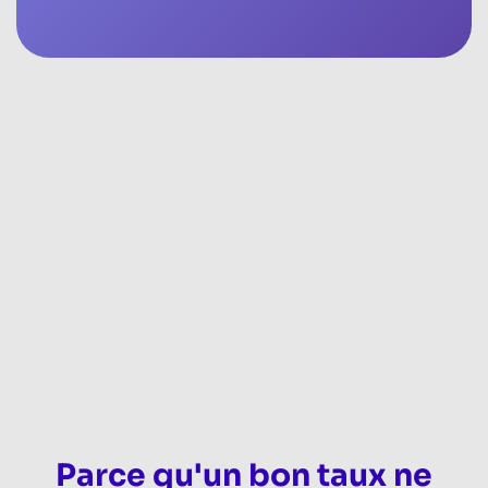
Parce qu'un bon taux ne