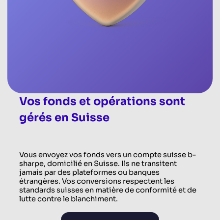
Vos fonds et opérations sont
gérés en Suisse
Vous envoyez vos fonds vers un compte suisse b-
sharpe, domicilié en Suisse. Ils ne transitent
jamais par des plateformes ou banques
étrangères. Vos conversions respectent les
standards suisses en matière de conformité et de
lutte contre le blanchiment.