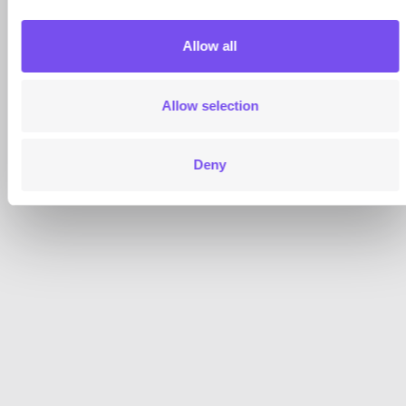
Allow all
Allow selection
Deny