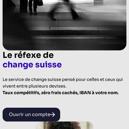
Le réfexe de
change suisse
Le service de change suisse pensé pour celles et ceux qui
vivent entre plusieurs devises.
Taux compétitifs, zéro frais cachés, IBAN à votre nom.
Ouvrir un compte