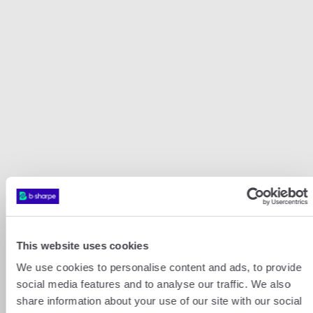
Nos paires de convertisseurs CHF
populaires
This website uses cookies
We use cookies to personalise content and ads, to provide
CHF
GBP
CHF
AED
social media features and to analyse our traffic. We also
share information about your use of our site with our social