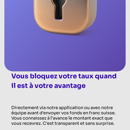
Vous bloquez votre taux quand
il est à votre avantage
Directement via notre application ou avec notre
équipe avant d'envoyer vos fonds en franc suisse.
Vous connaissez à l’avance le montant exact que
vous recevrez. C'est transparent et sans surprise.