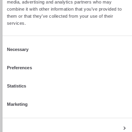
media, advertising and analytics partners who may
Voir plus
combine it with other information that you’ve provided to
them or that they’ve collected from your use of their
services.
Consent
Necessary
Selection
Preferences
Statistics
Marketing
Show details