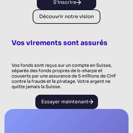
S'inscrire
Découvrir notre vision
Vos virements sont assurés
Vos fonds sont reçus sur un compte en Suisse,
séparés des fonds propres de b-sharpe et
couverts par une assurance de 5 millions de CHF
contre la fraude et le piratage. Votre argent ne
quitte jamais la Suisse.
Essayer maintenant