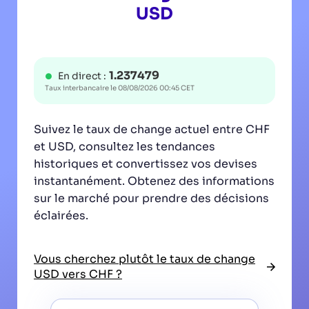
USD
1.237479
En direct :
Taux interbancaire le
08/08/2026 00:45 CET
Suivez le taux de change actuel entre CHF
et USD, consultez les tendances
historiques et convertissez vos devises
instantanément. Obtenez des informations
sur le marché pour prendre des décisions
éclairées.
Vous cherchez plutôt le taux de change
USD vers CHF ?