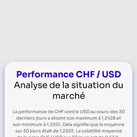
Performance CHF / USD
Analyse de la situation du
marché
La performance de CHF contre USD au cours des 30
derniers jours a atteint son maximum à 1,2428 et
son minimum à 1,2201. Cela signifie que la moyenne
sur 30 jours était de 1,2333. La volatilité moyenne