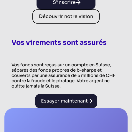
S'inscrire
Découvrir notre vision
Vos virements sont assurés
Vos fonds sont reçus sur un compte en Suisse,
séparés des fonds propres de b-sharpe et
couverts par une assurance de 5 millions de CHF
contre la fraude et le piratage. Votre argent ne
quitte jamais la Suisse.
Essayer maintenant