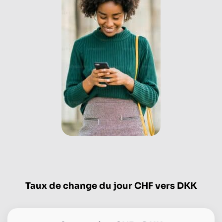
Taux de change du jour CHF vers DKK