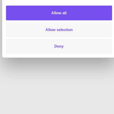
Allow all
Allow selection
Deny