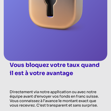
Vous bloquez votre taux quand
il est à votre avantage
Directement via notre application ou avec notre
équipe avant d'envoyer vos fonds en franc suisse.
Vous connaissez à l’avance le montant exact que
vous recevrez. C'est transparent et sans surprise.