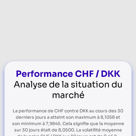
Performance CHF / DKK
Analyse de la situation du
marché
La performance de CHF contre DKK au cours des 30
derniers jours a atteint son maximum à 8,1058 et
son minimum à 7,9845. Cela signifie que la moyenne
sur 30 jours était de 8,0500. La volatilité moyenne