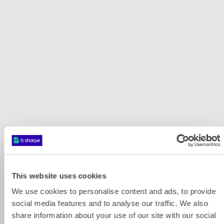
Nos paires de convertisseurs CHF
populaires
This website uses cookies
We use cookies to personalise content and ads, to provide
CHF
USD
CHF
GBP
social media features and to analyse our traffic. We also
share information about your use of our site with our social