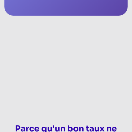
Parce qu'un bon taux ne