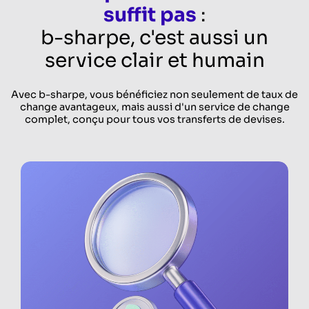
suffit pas
:
b-sharpe, c'est aussi un
service clair et humain
Avec b-sharpe, vous bénéficiez non seulement de taux de
change avantageux, mais aussi d'un service de change
complet, conçu pour tous vos transferts de devises.