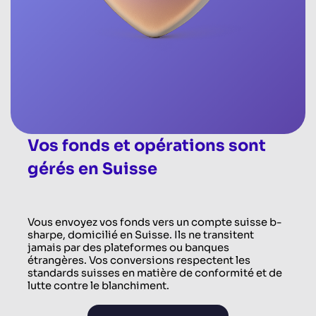
Vos fonds et opérations sont
gérés en Suisse
Vous envoyez vos fonds vers un compte suisse b-
sharpe, domicilié en Suisse. Ils ne transitent
jamais par des plateformes ou banques
étrangères. Vos conversions respectent les
standards suisses en matière de conformité et de
lutte contre le blanchiment.