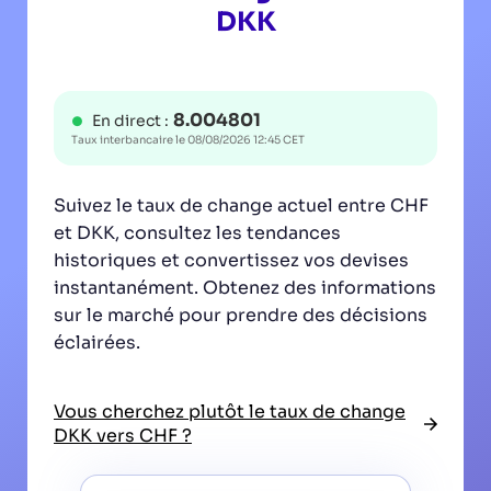
DKK
8.004801
En direct :
Taux interbancaire le
08/08/2026 12:45 CET
Suivez le taux de change actuel entre CHF
et DKK, consultez les tendances
historiques et convertissez vos devises
instantanément. Obtenez des informations
sur le marché pour prendre des décisions
éclairées.
Vous cherchez plutôt le taux de change
DKK vers CHF ?