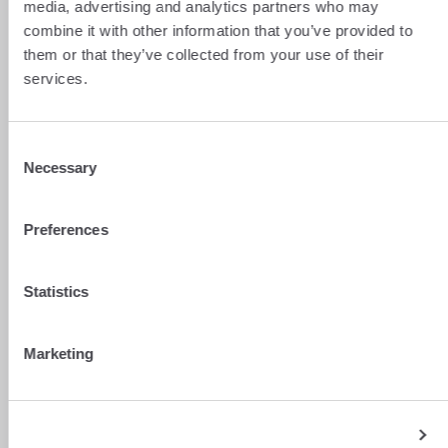
media, advertising and analytics partners who may
Voir plus
combine it with other information that you’ve provided to
them or that they’ve collected from your use of their
services.
Consent
Necessary
Selection
Preferences
Statistics
Marketing
Show details