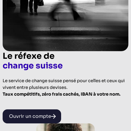
Le réfexe de
change suisse
Le service de change suisse pensé pour celles et ceux qui
vivent entre plusieurs devises.
Taux compétitifs, zéro frais cachés, IBAN à votre nom.
Ouvrir un compte