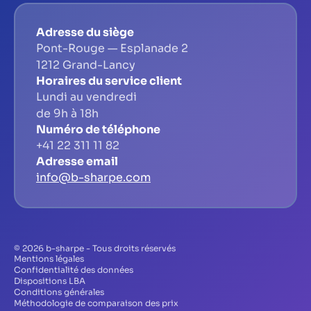
Adresse du siège
Pont-Rouge — Esplanade 2
1212 Grand-Lancy
Horaires du service client
Lundi au vendredi
de 9h à 18h
Numéro de téléphone
+41 22 311 11 82
Adresse email
info@b-sharpe.com
© 2026 b-sharpe - Tous droits réservés
Mentions légales
Confidentialité des données
Dispositions LBA
Conditions générales
Méthodologie de comparaison des prix