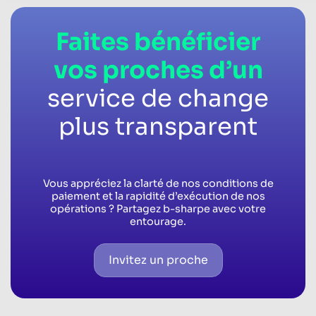
Faites bénéficier
vos proches d’un
service de change
plus transparent
Vous appréciez la clarté de nos conditions de
paiement et la rapidité d’exécution de nos
opérations ? Partagez b-sharpe avec votre
entourage.
Invitez un proche