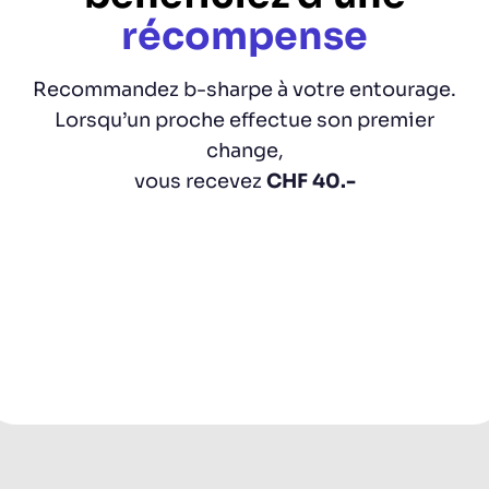
récompense
Recommandez b-sharpe à votre entourage.
Lorsqu’un proche effectue son premier
change,
vous recevez
CHF 40.-