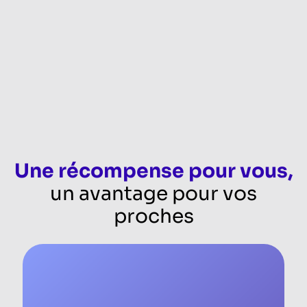
Une récompense pour vous,
un avantage pour vos
proches