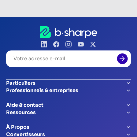
Votre
adresse
e-
mail
Particuliers
Professionnels & entreprises
Aide & contact
Ressources
À Propos
Convertisseurs