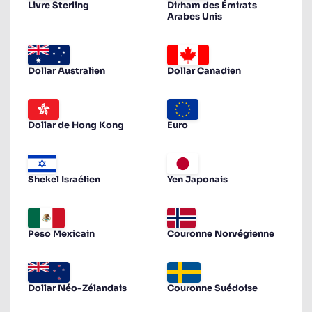
Livre Sterling
Dirham des Émirats
Arabes Unis
Dollar Australien
Dollar Canadien
Dollar de Hong Kong
Euro
Shekel Israélien
Yen Japonais
Peso Mexicain
Couronne Norvégienne
Dollar Néo-Zélandais
Couronne Suédoise