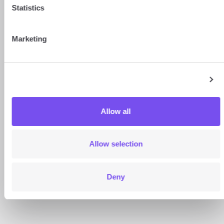
Statistics
CHF/EUR
Marketing
Show details
Allow all
Allow selection
Deny