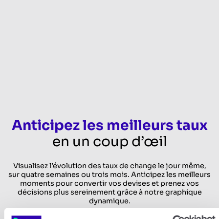
Anticipez les meilleurs taux
en un coup d’œil
Visualisez l’évolution des taux de change le jour même,
sur quatre semaines ou trois mois. Anticipez les meilleurs
moments pour convertir vos devises et prenez vos
décisions plus sereinement grâce à notre graphique
dynamique.