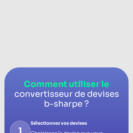
Comment utiliser le
convertisseur de devises
b-sharpe ?
Sélectionnez vos devises
1