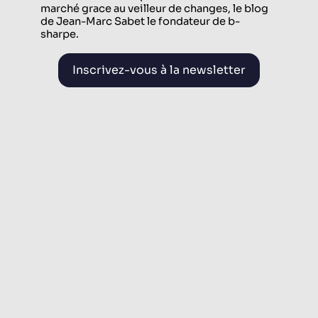
marché grace au veilleur de changes, le blog
de Jean-Marc Sabet le fondateur de b-
sharpe.
Inscrivez-vous à la newsletter