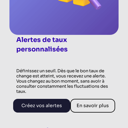
Alertes de taux
personnalisées
Définissez un seuil. Dès que le bon taux de
change est atteint, vous recevez une alerte.
Vous changez au bon moment, sans avoir à
consulter constamment les fluctuations des
taux.
Créez vos alertes
En savoir plus