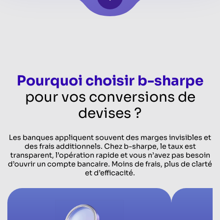
Pourquoi choisir b-sharpe
pour vos conversions de
devises ?
Les banques appliquent souvent des marges invisibles et
des frais additionnels. Chez b-sharpe, le taux est
transparent, l’opération rapide et vous n’avez pas besoin
d’ouvrir un compte bancaire. Moins de frais, plus de clarté
et d’efficacité.