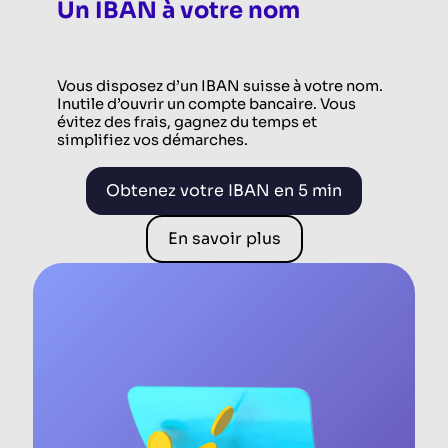
Un IBAN à votre nom
Vous disposez d’un IBAN suisse à votre nom.
Inutile d’ouvrir un compte bancaire. Vous
évitez des frais, gagnez du temps et
simplifiez vos démarches.
Obtenez votre IBAN en 5 min
En savoir plus