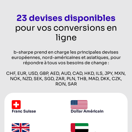
23 devises disponibles
pour vos conversions en
ligne
b-sharpe prend en charge les principales devises
européennes, nord-américaines et asiatiques, pour
répondre à tous vos besoins de change :
CHF, EUR, USD, GBP, AED, AUD, CAD, HKD, ILS, JPY, MXN,
NOK, NZD, SEK, SGD, ZAR, PLN, THB, MAD, DKK, CZK,
RON, SAR
Franc Suisse
Dollar Américain