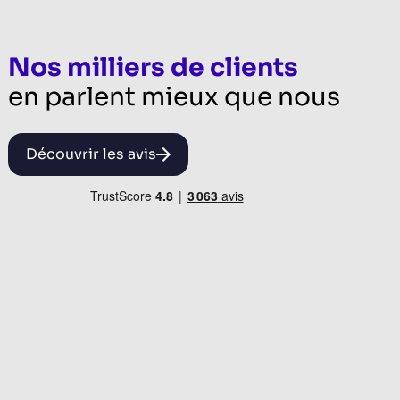
Nos milliers de clients
en parlent mieux que nous
Découvrir les avis