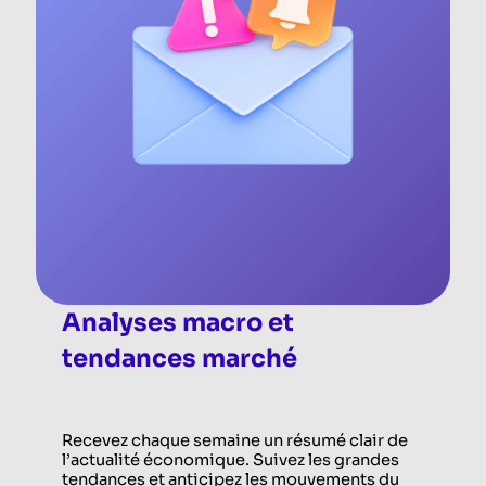
Analyses macro et
tendances marché
Recevez chaque semaine un résumé clair de
l’actualité économique. Suivez les grandes
tendances et anticipez les mouvements du