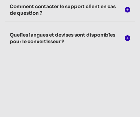
Comment contacter le support client en cas
de question ?
Quelles langues et devises sont disponibles
pour le convertisseur ?