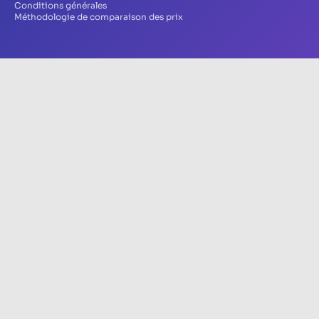
Conditions générales
Méthodologie de comparaison des prix