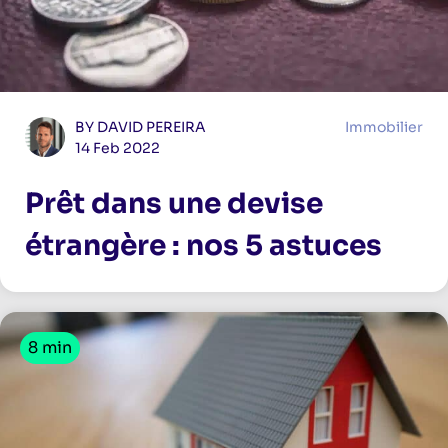
BY DAVID PEREIRA
Immobilier
14 Feb 2022
Prêt dans une devise
étrangère : nos 5 astuces
8 min