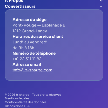
À Propos
Convertisseurs
Adresse du siège
Pont-Rouge — Esplanade 2
1212 Grand-Lancy
Horaires du service client
Lundi au vendredi
de 9h à 18h
Numéro de téléphone
+41 22 311 11 82
Adresse email
info@b-sharpe.com
© 2026 b-sharpe - Tous droits réservés
Mentions légales
Confidentialité des données
Dispositions LBA