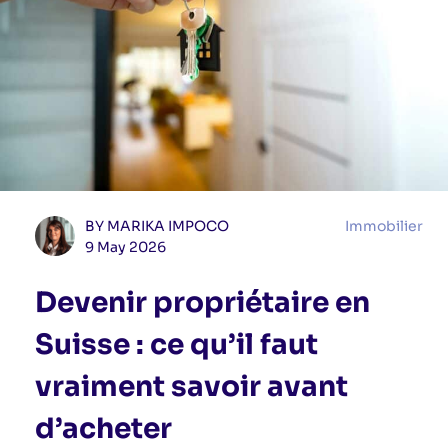
BY MARIKA IMPOCO
Immobilier
9 May 2026
Devenir propriétaire en
Suisse : ce qu’il faut
vraiment savoir avant
d’acheter