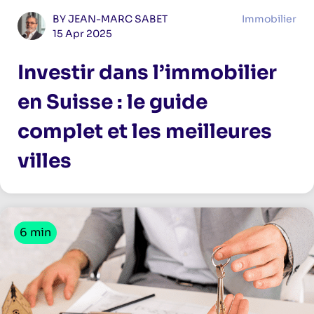
BY JEAN-MARC SABET
Immobilier
15 Apr 2025
Investir dans l’immobilier
en Suisse : le guide
complet et les meilleures
villes
6 min