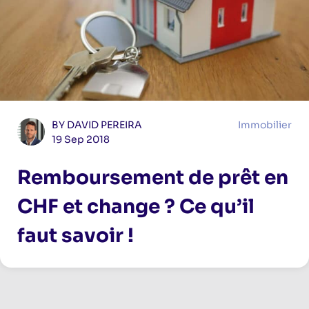
BY DAVID PEREIRA
Immobilier
19 Sep 2018
Remboursement de prêt en
CHF et change ? Ce qu’il
faut savoir !