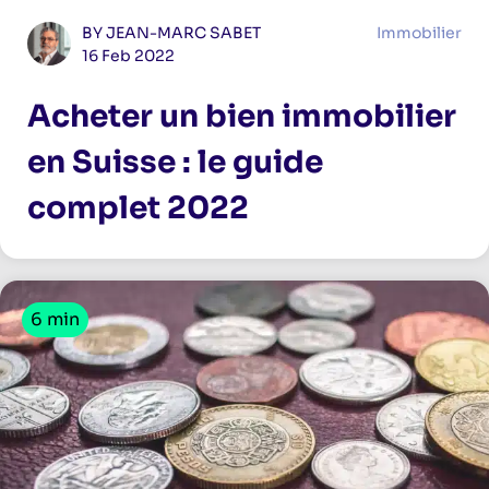
BY JEAN-MARC SABET
Immobilier
16 Feb 2022
Acheter un bien immobilier
en Suisse : le guide
complet 2022
6 min