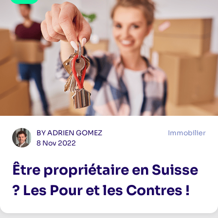
BY ADRIEN GOMEZ
Immobilier
8 Nov 2022
Être propriétaire en Suisse
? Les Pour et les Contres !