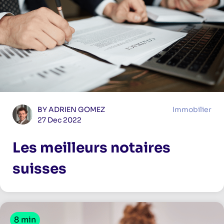
BY ADRIEN GOMEZ
Immobilier
27 Dec 2022
Les meilleurs notaires
suisses
8 min