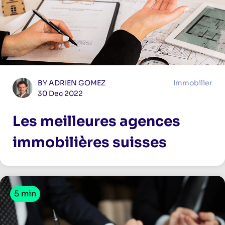
BY ADRIEN GOMEZ
Immobilier
30 Dec 2022
Les meilleures agences
immobilières suisses
5 min