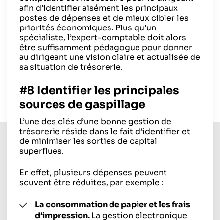
afin d’identifier aisément les principaux
postes de dépenses et de mieux cibler les
priorités économiques. Plus qu’un
spécialiste, l’expert-comptable doit alors
être suffisamment pédagogue pour donner
au dirigeant une vision claire et actualisée de
sa situation de trésorerie.
#8 Identifier les principales
sources de gaspillage
L’une des clés d’une bonne gestion de
trésorerie réside dans le fait d’identifier et
de minimiser les sorties de capital
superflues.
En effet, plusieurs dépenses peuvent
souvent être réduites, par exemple :
La consommation de papier et les frais
d’impression.
La gestion électronique