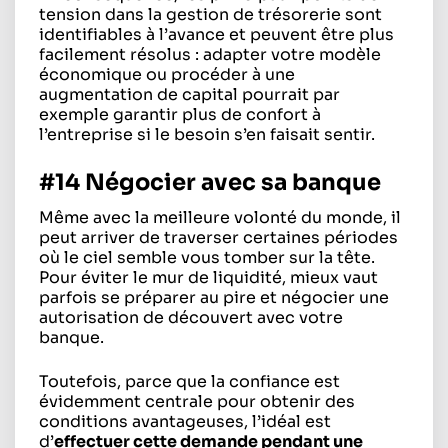
tension dans la gestion de trésorerie sont
identifiables à l’avance et peuvent être plus
facilement résolus : adapter votre modèle
économique ou procéder à une
augmentation de capital pourrait par
exemple garantir plus de confort à
l’entreprise si le besoin s’en faisait sentir.
#14 Négocier avec sa banque
Même avec la meilleure volonté du monde, il
peut arriver de traverser certaines périodes
où le ciel semble vous tomber sur la tête.
Pour éviter le mur de liquidité, mieux vaut
parfois se préparer au pire et négocier une
autorisation de découvert avec votre
banque.
Toutefois, parce que la confiance est
évidemment centrale pour obtenir des
conditions avantageuses, l’idéal est
d’
effectuer cette demande pendant une