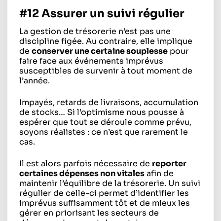
#12 Assurer un suivi régulier
La gestion de trésorerie n’est pas une
discipline figée. Au contraire, elle implique
de
conserver une certaine souplesse
pour
faire face aux événements imprévus
susceptibles de survenir à tout moment de
l’année.
Impayés, retards de livraisons, accumulation
de stocks… Si l’optimisme nous pousse à
espérer que tout se déroule comme prévu,
soyons réalistes : ce n’est que rarement le
cas.
Il est alors parfois nécessaire de
reporter
certaines dépenses non vitales
afin de
maintenir l’équilibre de la trésorerie. Un suivi
régulier de celle-ci permet d’identifier les
imprévus suffisamment tôt et de mieux les
gérer en priorisant les secteurs de