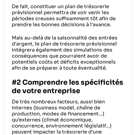
De fait, constituer un plan de trésorerie
prévisionnel permettra de voir venir les
périodes creuses suffisamment tôt afin de
prendre les bonnes décisions à l’avance.
Mais au-delà de la saisonnalité des entrées
d’argent, le plan de trésorerie prévisionnel
intégrera également des simulations des
conséquences que pourraient avoir de
potentiels coûts et déficits exceptionnels
afin de se préparer à toute éventualité.
#2 Comprendre les spécificités
de votre entreprise
De très nombreux facteurs, aussi bien
internes (business model, chaîne de
production, modes de financement…)
qu’externes (climat économique,
concurrence, environnement législatif…)
peuvent impacter la trésorerie d’une