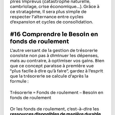
pires imprévus (catastrophe naturelle,
cambriolage, crise économique…). Grâce à
ce stratagème, il sera plus simple de
respecter l’alternance entre cycles
d’expansion et cycles de consolidation.
#16 Comprendre le Besoin en
fonds de roulement
L’autre versant de la gestion de trésorerie
consiste non pas à diminuer les dépenses,
mais au contraire, à optimiser vos gains. Bien
que ce concept paraisse à première vue
“plus facile à dire qu’à faire”, gardez à l’esprit
que la trésorerie se calcule d’après la
formule :
Trésorerie = Fonds de roulement – Besoin en
fonds de roulement
Or les fonds de roulement, c’est-à-dire les
ressources disponibles de manière durable
,