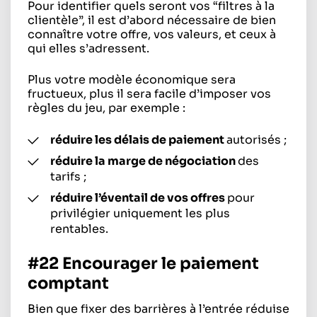
Pour identifier quels seront vos “filtres à la
clientèle”, il est d’abord nécessaire de bien
connaître votre offre, vos valeurs, et ceux à
qui elles s’adressent.
Plus votre modèle économique sera
fructueux, plus il sera facile d’imposer vos
règles du jeu, par exemple :
réduire les délais de paiement
autorisés ;
réduire la marge de négociation
des
tarifs ;
réduire l’éventail de vos offres
pour
privilégier uniquement les plus
rentables.
#22 Encourager le paiement
comptant
Bien que fixer des barrières à l’entrée réduise