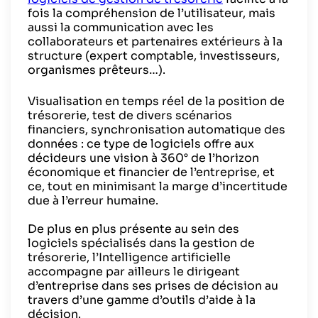
fois la compréhension de l’utilisateur, mais
aussi la communication avec les
collaborateurs et partenaires extérieurs à la
structure (expert comptable, investisseurs,
organismes prêteurs…).
Visualisation en temps réel de la position de
trésorerie, test de divers scénarios
financiers, synchronisation automatique des
données : ce type de logiciels offre aux
décideurs une vision à 360° de l’horizon
économique et financier de l’entreprise, et
ce, tout en minimisant la marge d’incertitude
due à l’erreur humaine.
De plus en plus présente au sein des
logiciels spécialisés dans la gestion de
trésorerie, l’Intelligence artificielle
accompagne par ailleurs le dirigeant
d’entreprise dans ses prises de décision au
travers d’une gamme d’outils d’aide à la
décision.