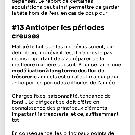
dépenses. Le report de certaines
acquisitions peut ainsi permettre de garder
la tête hors de l’eau en cas de coup dur.
#13 Anticiper les périodes
creuses
Malgré le fait que les imprévus soient, par
définition, imprévisibles, il n’en reste pas
moins important de s’y préparer de la
meilleure manière qui soit. Pour ce faire, une
modélisation à long terme des flux de
trésorerie
annuels est un atout majeur pour
anticiper les périodes difficiles de l’année.
Charges fixes, saisonnalité, tendance de
fond… Le dirigeant se doit d’être en
connaissance des principaux éléments
impactant la trésorerie, et ce, suffisamment
tôt.
En conséquence, les principaux points de