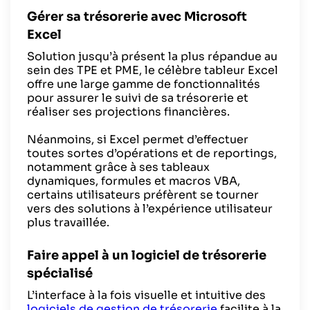
Gérer sa trésorerie avec Microsoft
Excel
Solution jusqu’à présent la plus répandue au
sein des TPE et PME, le célèbre tableur Excel
offre une large gamme de fonctionnalités
pour assurer le suivi de sa trésorerie et
réaliser ses projections financières.
Néanmoins, si Excel permet d’effectuer
toutes sortes d’opérations et de reportings,
notamment grâce à ses tableaux
dynamiques, formules et macros VBA,
certains utilisateurs préfèrent se tourner
vers des solutions à l’expérience utilisateur
plus travaillée.
Faire appel à un logiciel de trésorerie
spécialisé
L’interface à la fois visuelle et intuitive des
logiciels de gestion de trésorerie
facilite à la