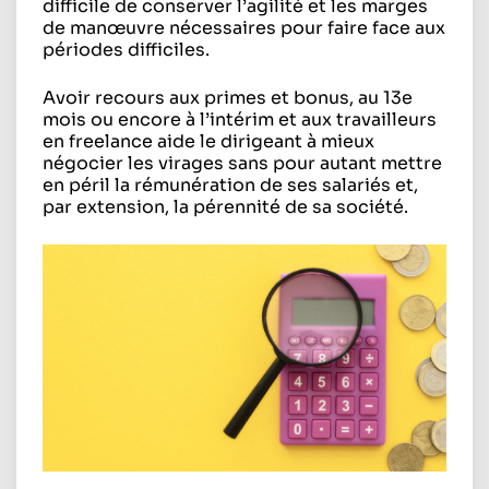
difficile de conserver l’agilité et les marges
de manœuvre nécessaires pour faire face aux
périodes difficiles.
Avoir recours aux primes et bonus, au 13e
mois ou encore à l’intérim et aux travailleurs
en freelance aide le dirigeant à mieux
négocier les virages sans pour autant mettre
en péril la rémunération de ses salariés et,
par extension, la pérennité de sa société.