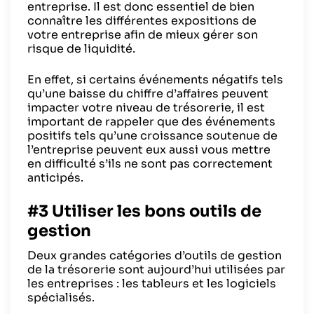
entreprise. Il est donc essentiel de bien
connaître les différentes expositions de
votre entreprise afin de mieux gérer son
risque de liquidité.
En effet, si certains événements négatifs tels
qu’une baisse du chiffre d’affaires peuvent
impacter votre niveau de trésorerie, il est
important de rappeler que des événements
positifs tels qu’une croissance soutenue de
l’entreprise peuvent eux aussi vous mettre
en difficulté s’ils ne sont pas correctement
anticipés.
#3 Utiliser les bons outils de
gestion
Deux grandes catégories d’outils de gestion
de la trésorerie sont aujourd’hui utilisées par
les entreprises : les tableurs et les logiciels
spécialisés.