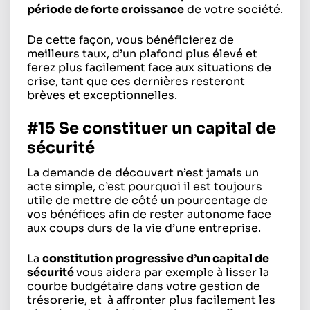
période de forte croissance
de votre société.
De cette façon, vous bénéficierez de
meilleurs taux, d’un plafond plus élevé et
ferez plus facilement face aux situations de
crise, tant que ces dernières resteront
brèves et exceptionnelles.
#15 Se constituer un capital de
sécurité
La demande de découvert n’est jamais un
acte simple, c’est pourquoi il est toujours
utile de mettre de côté un pourcentage de
vos bénéfices afin de rester autonome face
aux coups durs de la vie d’une entreprise.
La
constitution progressive d’un capital de
sécurité
vous aidera par exemple à lisser la
courbe budgétaire dans votre gestion de
trésorerie, et à affronter plus facilement les