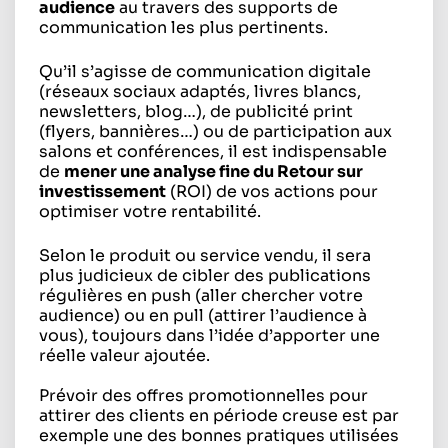
audience
au travers des supports de
communication les plus pertinents.
Qu’il s’agisse de communication digitale
(réseaux sociaux adaptés, livres blancs,
newsletters, blog…), de publicité
print
(flyers, bannières…) ou de participation aux
salons et conférences, il est indispensable
de
mener une analyse fine du Retour sur
investissement
(ROI) de vos actions pour
optimiser votre rentabilité.
Selon le produit ou service vendu, il sera
plus judicieux de cibler des publications
régulières en
push
(aller chercher votre
audience) ou en
pull
(attirer l’audience à
vous), toujours dans l’idée d’apporter une
réelle valeur ajoutée.
Prévoir des offres promotionnelles pour
attirer des clients en période creuse est par
exemple une des bonnes pratiques utilisées