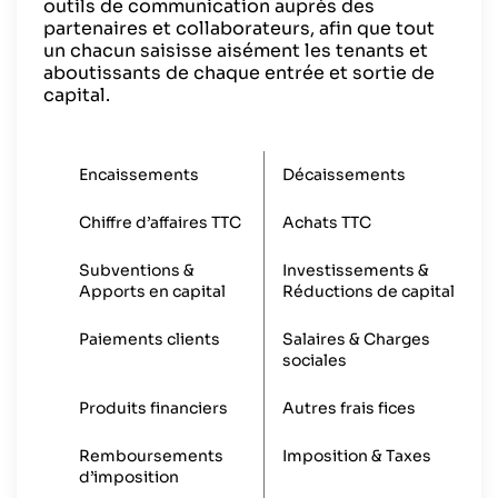
outils de communication auprès des
partenaires et collaborateurs, afin que tout
un chacun saisisse aisément les tenants et
aboutissants de chaque entrée et sortie de
capital.
Encaissements
Décaissements
Chiffre d’affaires TTC
Achats TTC
Subventions &
Investissements &
Apports en capital
Réductions de capital
Paiements clients
Salaires & Charges
sociales
Produits financiers
Autres frais fices
Remboursements
Imposition & Taxes
d’imposition