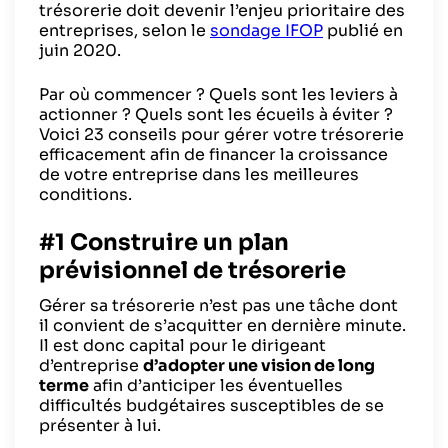
trésorerie doit devenir l’enjeu prioritaire des
entreprises, selon le
sondage IFOP
publié en
juin 2020.
Par où commencer ? Quels sont les leviers à
actionner ? Quels sont les écueils à éviter ?
Voici 23 conseils pour gérer votre trésorerie
efficacement afin de financer la croissance
de votre entreprise dans les meilleures
conditions.
#1 Construire un plan
prévisionnel de trésorerie
Gérer sa trésorerie n’est pas une tâche dont
il convient de s’acquitter en dernière minute.
Il est donc capital pour le dirigeant
d’entreprise
d’adopter une vision de long
terme
afin d’anticiper les éventuelles
difficultés budgétaires susceptibles de se
présenter à lui.