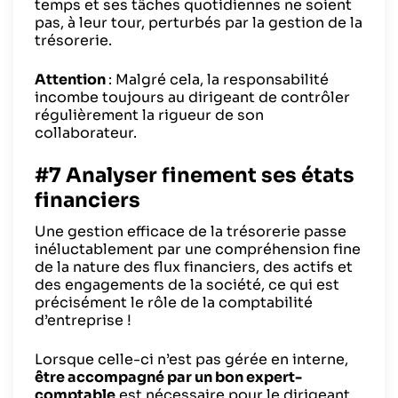
temps et ses tâches quotidiennes ne soient
pas, à leur tour, perturbés par la gestion de la
trésorerie.
Attention
: Malgré cela, la responsabilité
incombe toujours au dirigeant de contrôler
régulièrement la rigueur de son
collaborateur.
#7 Analyser finement ses états
financiers
Une gestion efficace de la trésorerie passe
inéluctablement par une compréhension fine
de la nature des flux financiers, des actifs et
des engagements de la société, ce qui est
précisément le rôle de la comptabilité
d’entreprise !
Lorsque celle-ci n’est pas gérée en interne,
être accompagné par un bon expert-
comptable
est nécessaire pour le dirigeant