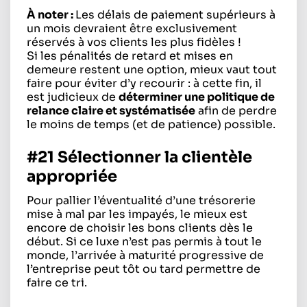
À noter :
Les délais de paiement supérieurs à
un mois devraient être exclusivement
réservés à vos clients les plus fidèles !
Si les pénalités de retard et mises en
demeure restent une option, mieux vaut tout
faire pour éviter d’y recourir : à cette fin, il
est judicieux de
déterminer une politique de
relance claire et systématisée
afin de perdre
le moins de temps (et de patience) possible.
#21 Sélectionner la clientèle
appropriée
Pour pallier l’éventualité d’une trésorerie
mise à mal par les impayés, le mieux est
encore de choisir les bons clients dès le
début. Si ce luxe n’est pas permis à tout le
monde, l’arrivée à maturité progressive de
l’entreprise peut tôt ou tard permettre de
faire ce tri.