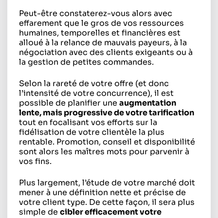
Peut-être constaterez-vous alors avec
effarement que le gros de vos ressources
humaines, temporelles et financières est
alloué à la relance de mauvais payeurs, à la
négociation avec des clients exigeants ou à
la gestion de petites commandes.
Selon la rareté de votre offre (et donc
l’intensité de votre concurrence), il est
possible de planifier une
augmentation
lente, mais progressive de votre tarification
tout en focalisant vos efforts sur la
fidélisation de votre clientèle la plus
rentable. Promotion, conseil et disponibilité
sont alors les maîtres mots pour parvenir à
vos fins.
Plus largement, l’étude de votre marché doit
mener à une définition nette et précise de
votre client type. De cette façon, il sera plus
simple de
cibler efficacement votre