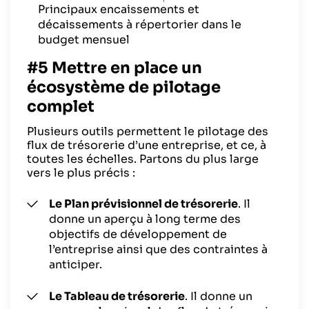
Principaux encaissements et
décaissements à répertorier dans le
budget mensuel
#5 Mettre en place un
écosystème de pilotage
complet
Plusieurs outils permettent le pilotage des
flux de trésorerie d’une entreprise, et ce, à
toutes les échelles. Partons du plus large
vers le plus précis :
Le Plan prévisionnel de trésorerie
. Il
donne un aperçu à long terme des
objectifs de développement de
l’entreprise ainsi que des contraintes à
anticiper.
Le Tableau de trésorerie
. Il donne un