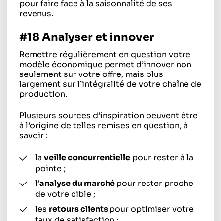
pour faire face à la saisonnalité de ses
revenus.
#18 Analyser et innover
Remettre régulièrement en question votre
modèle économique permet d’innover non
seulement sur votre offre, mais plus
largement sur l’intégralité de votre chaîne de
production.
Plusieurs sources d’inspiration peuvent être
à l’origine de telles remises en question, à
savoir :
la
veille concurrentielle
pour rester à la
pointe ;
l’
analyse du marché
pour rester proche
de votre cible ;
les
retours clients
pour optimiser votre
taux de satisfaction ;