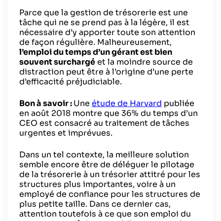
Parce que la gestion de trésorerie est une
tâche qui ne se prend pas à la légère, il est
nécessaire d’y apporter toute son attention
de façon régulière. Malheureusement,
l’emploi du temps d’un gérant est bien
souvent surchargé
et la moindre source de
distraction peut être à l’origine d’une perte
d’efficacité préjudiciable.
Bon à savoir :
Une
étude de Harvard
publiée
en août 2018 montre que 36% du temps d’un
CEO est consacré au traitement de tâches
urgentes et imprévues.
Dans un tel contexte, la meilleure solution
semble encore être de déléguer le pilotage
de la trésorerie à un trésorier attitré pour les
structures plus importantes, voire à un
employé de confiance pour les structures de
plus petite taille. Dans ce dernier cas,
attention toutefois à ce que son emploi du