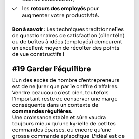
les
retours des employés
pour
augmenter votre productivité.
Bon à savoir
: Les techniques traditionnelles
de questionnaires de satisfaction (clientèle)
ou de boîtes à idées (employés) demeurent
un excellent moyen de récolter des points
de vue constructifs !
#19 Garder l’équilibre
L’un des excès de nombre d’entrepreneurs
est de ne jurer que par le chiffre d’affaires.
Vendre beaucoup c’est bien, toutefois
l’important reste de conserver une marge
conséquente dans un contexte de
commandes régulières
.
Une croissance stable et sûre vaudra
toujours mieux qu’une kyrielle de petites
commandes éparses, ou encore qu’une
grosse commande épisodique. L’idéal est de