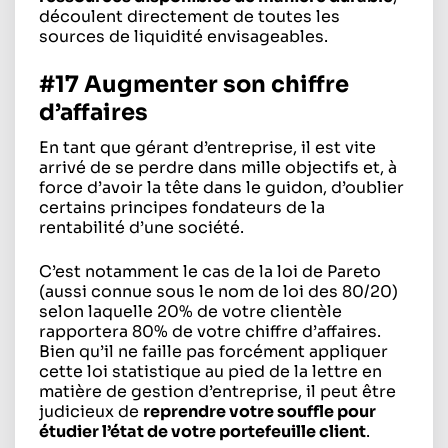
découlent directement de toutes les
sources de liquidité envisageables.
#17 Augmenter son chiffre
d’affaires
En tant que gérant d’entreprise, il est vite
arrivé de se perdre dans mille objectifs et, à
force d’avoir la tête dans le guidon, d’oublier
certains principes fondateurs de la
rentabilité d’une société.
C’est notamment le cas de la loi de Pareto
(aussi connue sous le nom de loi des 80/20)
selon laquelle 20% de votre clientèle
rapportera 80% de votre chiffre d’affaires.
Bien qu’il ne faille pas forcément appliquer
cette loi statistique au pied de la lettre en
matière de gestion d’entreprise, il peut être
judicieux de
reprendre votre souffle pour
étudier l’état de votre portefeuille client
.