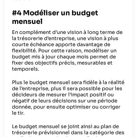
#4 Modéliser un budget
mensuel
En complément d’une vision à long terme de
la trésorerie d’entreprise, une vision à plus
courte échéance apporte davantage de
flexibilité. Pour cette raison, modéliser un
budget mis à jour chaque mois permet de
fixer des objectifs précis, mesurables et
temporels.
Plus le budget mensuel sera fidèle à la réalité
de l’entreprise, plus il sera possible pour les
décideurs de mesurer l’impact positif ou
négatif de leurs décisions sur une période
donnée, pour ensuite optimiser ou corriger
le tir.
Le budget mensuel se joint ainsi au plan de
trésorerie prévisionnel dans la catégorie des