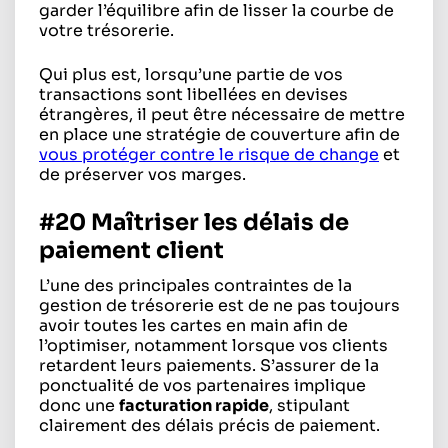
garder l’équilibre afin de lisser la courbe de
votre trésorerie.
Qui plus est, lorsqu’une partie de vos
transactions sont libellées en devises
étrangères, il peut être nécessaire de mettre
en place une stratégie de couverture afin de
vous protéger contre le risque de change
et
de préserver vos marges.
#20 Maîtriser les délais de
paiement client
L’une des principales contraintes de la
gestion de trésorerie est de ne pas toujours
avoir toutes les cartes en main afin de
l’optimiser, notamment lorsque vos clients
retardent leurs paiements. S’assurer de la
ponctualité de vos partenaires implique
donc une
facturation rapide
, stipulant
clairement des délais précis de paiement.