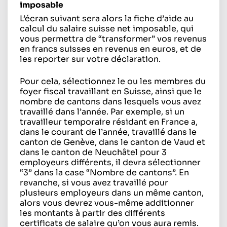
imposable
L’écran suivant sera alors la fiche d’aide au
calcul du salaire suisse net imposable, qui
vous permettra de “transformer” vos revenus
en francs suisses en revenus en euros, et de
les reporter sur votre déclaration.
Pour cela, sélectionnez le ou les membres du
foyer fiscal travaillant en Suisse, ainsi que le
nombre de cantons dans lesquels vous avez
travaillé dans l’année. Par exemple, si un
travailleur temporaire résidant en France a,
dans le courant de l’année, travaillé dans le
canton de Genève, dans le canton de Vaud et
dans le canton de Neuchâtel pour 3
employeurs différents, il devra sélectionner
“3” dans la case “Nombre de cantons”. En
revanche, si vous avez travaillé pour
plusieurs employeurs dans un même canton,
alors vous devrez vous-même additionner
les montants à partir des différents
certificats de salaire qu’on vous aura remis.