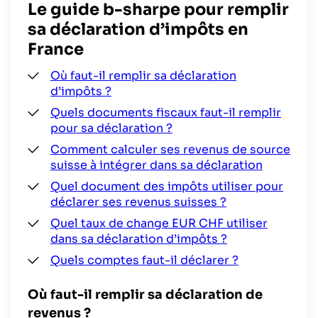
Le guide b-sharpe pour remplir
sa déclaration d’impôts en
France
Où faut-il remplir sa déclaration
d’impôts ?
Quels documents fiscaux faut-il remplir
pour sa déclaration ?
Comment calculer ses revenus de source
suisse à intégrer dans sa déclaration
Quel document des impôts utiliser pour
déclarer ses revenus suisses ?
Quel taux de change EUR CHF utiliser
dans sa déclaration d’impôts ?
Quels comptes faut-il déclarer ?
Où faut-il remplir sa déclaration de
revenus ?