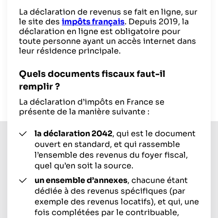
La déclaration de revenus se fait en ligne, sur
le site des
impôts français
. Depuis 2019, la
déclaration en ligne est obligatoire pour
toute personne ayant un accès internet dans
leur résidence principale.
Quels documents fiscaux faut-il
remplir ?
La déclaration d’impôts en France se
présente de la manière suivante :
la déclaration 2042
, qui est le document
ouvert en standard, et qui rassemble
l’ensemble des revenus du foyer fiscal,
quel qu’en soit la source.
un ensemble d’annexes
, chacune étant
dédiée à des revenus spécifiques (par
exemple des revenus locatifs), et qui, une
fois complétées par le contribuable,