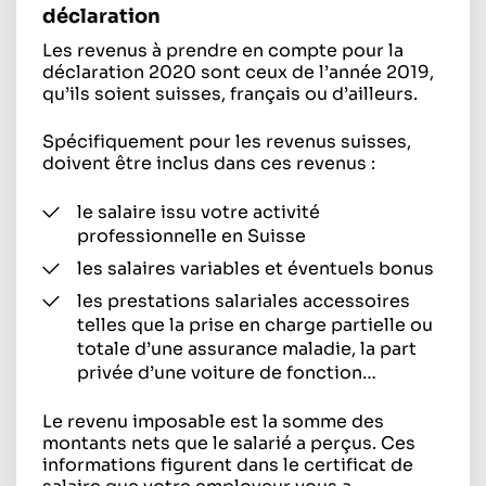
déclaration
Les revenus à prendre en compte pour la
déclaration 2020 sont ceux de l’année 2019,
qu’ils soient suisses, français ou d’ailleurs.
Spécifiquement pour les revenus suisses,
doivent être inclus dans ces revenus :
le salaire issu votre activité
professionnelle en Suisse
les salaires variables et éventuels bonus
les prestations salariales accessoires
telles que la prise en charge partielle ou
totale d’une assurance maladie, la part
privée d’une voiture de fonction…
Le revenu imposable est la somme des
montants nets que le salarié a perçus. Ces
informations figurent dans le certificat de