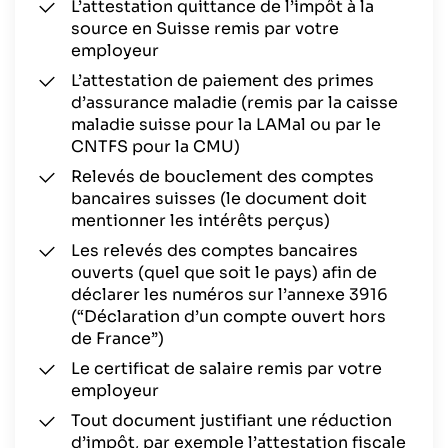
L’attestation quittance de l’impôt à la
source en Suisse remis par votre
employeur
L’attestation de paiement des primes
d’assurance maladie (remis par la caisse
maladie suisse pour la LAMal ou par le
CNTFS pour la CMU)
Relevés de bouclement des comptes
bancaires suisses (le document doit
mentionner les intérêts perçus)
Les relevés des comptes bancaires
ouverts (quel que soit le pays) afin de
déclarer les numéros sur l’annexe 3916
(“Déclaration d’un compte ouvert hors
de France”)
Le certificat de salaire remis par votre
employeur
Tout document justifiant une réduction
d’impôt, par exemple l’attestation fiscale