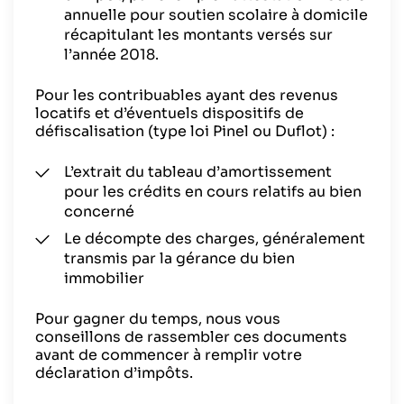
annuelle pour soutien scolaire à domicile
récapitulant les montants versés sur
l’année 2018.
Pour les contribuables ayant des revenus
locatifs et d’éventuels dispositifs de
défiscalisation (type loi Pinel ou Duflot) :
L’extrait du tableau d’amortissement
pour les crédits en cours relatifs au bien
concerné
Le décompte des charges, généralement
transmis par la gérance du bien
immobilier
Pour gagner du temps, nous vous
conseillons de rassembler ces documents
avant de commencer à remplir votre
déclaration d’impôts.