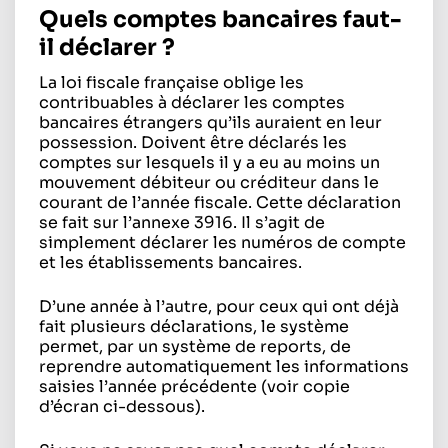
Quels comptes bancaires faut-
il déclarer ?
La loi fiscale française oblige les
contribuables à déclarer les comptes
bancaires étrangers qu’ils auraient en leur
possession. Doivent être déclarés les
comptes sur lesquels il y a eu au moins un
mouvement débiteur ou créditeur dans le
courant de l’année fiscale. Cette déclaration
se fait sur l’annexe 3916. Il s’agit de
simplement déclarer les numéros de compte
et les établissements bancaires.
D’une année à l’autre, pour ceux qui ont déjà
fait plusieurs déclarations, le système
permet, par un système de reports, de
reprendre automatiquement les informations
saisies l’année précédente (voir copie
d’écran ci-dessous).