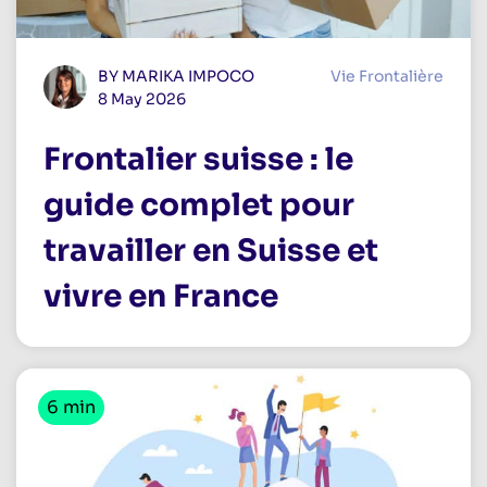
BY MARIKA IMPOCO
Vie Frontalière
8 May 2026
Frontalier suisse : le
guide complet pour
travailler en Suisse et
vivre en France
6 min