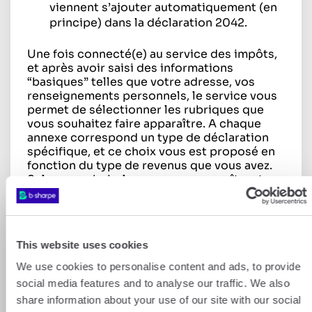
viennent s’ajouter automatiquement (en
principe) dans la déclaration 2042.
Une fois connecté(e) au service des impôts,
et après avoir saisi des informations
“basiques” telles que votre adresse, vos
renseignements personnels, le service vous
permet de sélectionner les rubriques que
vous souhaitez faire apparaître. A chaque
annexe correspond un type de déclaration
spécifique, et ce choix vous est proposé en
fonction du type de revenus que vous avez.
Selon vos choix, les annexes apparaîtront sur
votre espace.
This website uses cookies
We use cookies to personalise content and ads, to provide
social media features and to analyse our traffic. We also
share information about your use of our site with our social