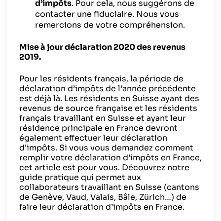
d’impôts
. Pour cela, nous suggérons de
contacter une fiduciaire. Nous vous
remercions de votre compréhension.
Mise à jour déclaration 2020 des revenus
2019.
Pour les résidents français, la période de
déclaration d’impôts de l’année précédente
est déjà là. Les résidents en Suisse ayant des
revenus de source française et les résidents
français travaillant en Suisse et ayant leur
résidence principale en France devront
également effectuer leur déclaration
d’impôts. Si vous vous demandez comment
remplir votre déclaration d’impôts en France,
cet article est pour vous. Découvrez notre
guide pratique qui permet aux
collaborateurs travaillant en Suisse (cantons
de Genève, Vaud, Valais, Bâle, Zürich…) de
faire leur déclaration d’impôts en France.