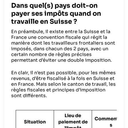
Dans quel(s) pays doit-on
payer ses impôts quand on
travaille en Suisse ?
En préambule, il existe entre la Suisse et la
France une convention fiscale qui régit la
manière dont les travailleurs frontaliers sont
imposés, dans chacun des 2 pays, avec un
certain nombre de règles précises
permettant d’éviter une double imposition.
En clair, il n’est pas possible, pour les mêmes
revenus, d’être fiscalisé à la fois en Suisse et
en France. Mais selon le canton de travail, les
règles fiscales et principes d’imposition
sont différents.
Lieu de
Commentaire
Situation
paiement de
s