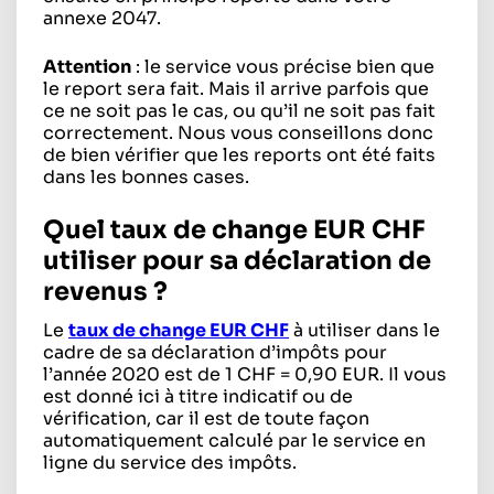
annexe 2047.
Attention
: le service vous précise bien que
le report sera fait. Mais il arrive parfois que
ce ne soit pas le cas, ou qu’il ne soit pas fait
correctement. Nous vous conseillons donc
de bien vérifier que les reports ont été faits
dans les bonnes cases.
Quel taux de change EUR CHF
utiliser pour sa déclaration de
revenus ?
Le
taux de change EUR CHF
à utiliser dans le
cadre de sa déclaration d’impôts pour
l’année 2020 est de 1 CHF = 0,90 EUR. Il vous
est donné ici à titre indicatif ou de
vérification, car il est de toute façon
automatiquement calculé par le service en
ligne du service des impôts.