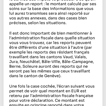
appelle un report : le montant calculé par ses
soins sur la base des informations que vous
lui aurez transmises sera ainsi reporté sur
vos autres annexes, dans des cases bien
précises, selon les situations.
Il est donc important de bien mentionner à
l’administration fiscale dans quelle situation
vous vous trouvez, car les reports peuvent
être différents d’une situation à l’autre (par
exemple les reports des résidant français
travaillant dans les cantons Vaud, Valais,
Jura, Neuchâtel, Bâle-Ville, Bâle-Campagne,
Berne, Soleure auront des reports qui ne
seront pas les mêmes que ceux travaillant
dans le canton de Genève).
Une fois la case cochée, l’écran suivant vous
permet de voir quel montant en EUR est
retenu par l’administration fiscale française
pour votre déclaration. Ce montant est
ensuite en principe reporté dans votre