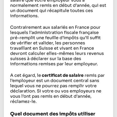
salaire que votre employeur vous a
normalement remis en début d’année, qui est
un document qui récapitule toutes ces
informations.
Contrairement aux salariés en France pour
lesquels l’administration fiscale française
pré-remplit une feuille d’impôts qu’il suffit
de vérifier et valider, les personnes
travaillant en Suisse et vivant en France
devront calculer elles-mêmes leurs revenus
suisses à déclarer sur la base des
informations remises par leur employeur.
A cet égard, le
certificat de salaire
remis par
l’employeur est un document central sans
lequel vous ne pourrez pas remplir votre
déclaration. Si votre ou vos employeurs ne
vous l’ont pas remis en début d’année,
réclamez-le.
Quel document des impôts utiliser