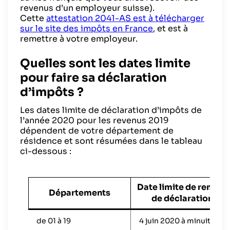
revenus d’un employeur suisse).
Cette
attestation 2041-AS est à télécharger
sur le site des impôts en France
, et est à
remettre à votre employeur.
Quelles sont les dates limite
pour faire sa déclaration
d’impôts ?
Les dates limite de déclaration d’impôts de
l’année 2020 pour les revenus 2019
dépendent de votre département de
résidence et sont résumées dans le tableau
ci-dessous :
Date limite de remise
Départements
de déclaration
de 01 à 19
4 juin 2020 à minuit