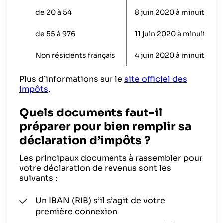
de 20 à 54
8 juin 2020 à minuit
de 55 à 976
11 juin 2020 à minuit
Non résidents français
4 juin 2020 à minuit
Plus d’informations sur le
site officiel des
impôts
.
Quels documents faut-il
préparer pour bien remplir sa
déclaration d’impôts ?
Les principaux documents à rassembler pour
votre déclaration de revenus sont les
suivants :
Un IBAN (RIB) s’il s’agit de votre
première connexion