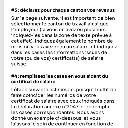
#3 : déclarez pour chaque canton vos revenus
Sur la page suivante, il est important de bien
sélectionner le canton de travail ainsi que
l’employeur (si vous en avez eu plusieurs,
indiquez-les dans la zone de texte prévue à
cet effet). Indiquez également le nombre de
mois où vous avez reçu un salaire, et indiquez
dans les cases les informations issues de
votre (ou de vos) certificat(s) de salaire
suisse.
#4 : remplissez les cases en vous aidant du
certificat de salaire
L’étape suivante est simple, puisqu’il suffit de
faire coïncider les numéros de votre
certificat de salaire avec ceux indiqués dans
la déclaration annexe n°2047 et de remplir
les cases correspondantes. Nous avons
donné un exemple ci-dessous, et vous
laissons le soin de continuer en fonction de