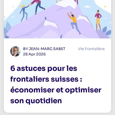
BY JEAN-MARC SABET
Vie Frontalière
28 Apr 2026
6 astuces pour les
frontaliers suisses :
économiser et optimiser
son quotidien