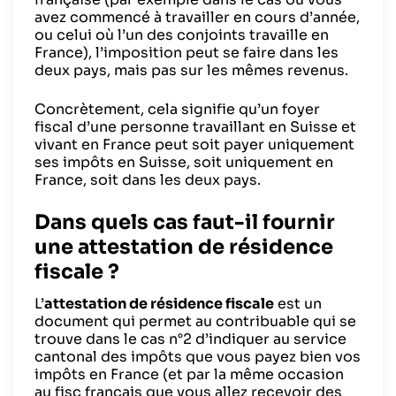
avez commencé à travailler en cours d’année,
ou celui où l’un des conjoints travaille en
France), l’imposition peut se faire dans les
deux pays, mais pas sur les mêmes revenus.
Concrètement, cela signifie qu’un foyer
fiscal d’une personne travaillant en Suisse et
vivant en France peut soit payer uniquement
ses impôts en Suisse, soit uniquement en
France, soit dans les deux pays.
Dans quels cas faut-il fournir
une attestation de résidence
fiscale ?
L’
attestation de résidence fiscale
est un
document qui permet au contribuable qui se
trouve dans le cas n°2 d’indiquer au service
cantonal des impôts que vous payez bien vos
impôts en France (et par la même occasion
au fisc français que vous allez recevoir des