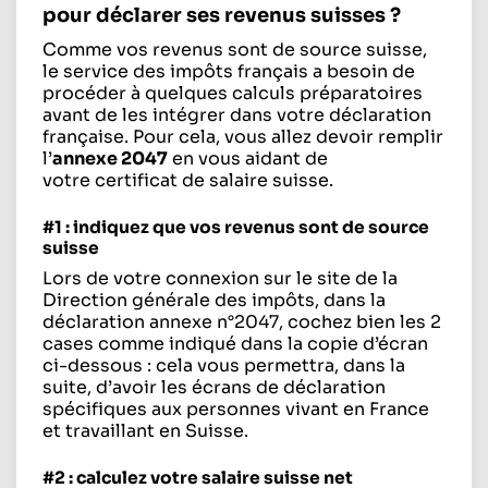
pour déclarer ses revenus suisses ?
Comme vos revenus sont de source suisse,
le service des impôts français a besoin de
procéder à quelques calculs préparatoires
avant de les intégrer dans votre déclaration
française. Pour cela, vous allez devoir remplir
l’
annexe 2047
en vous aidant de
votre certificat de salaire suisse.
#1 : indiquez que vos revenus sont de source
suisse
Lors de votre connexion sur le site de la
Direction générale des impôts, dans la
déclaration annexe n°2047, cochez bien les 2
cases comme indiqué dans la copie d’écran
ci-dessous : cela vous permettra, dans la
suite, d’avoir les écrans de déclaration
spécifiques aux personnes vivant en France
et travaillant en Suisse.
#2 : calculez votre salaire suisse net