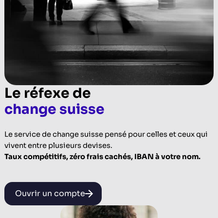
Le réfexe de
change suisse
Le service de change suisse pensé pour celles et ceux qui
vivent entre plusieurs devises.
Taux compétitifs, zéro frais cachés, IBAN à votre nom.
Ouvrir un compte