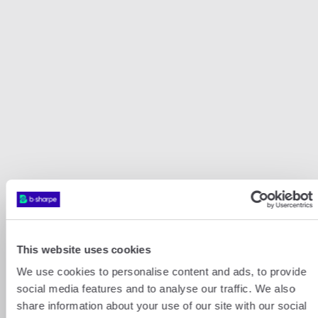
Nos paires de convertisseurs GBP
populaires
This website uses cookies
We use cookies to personalise content and ads, to provide
GBP
CHF
GBP
USD
social media features and to analyse our traffic. We also
share information about your use of our site with our social