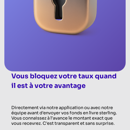
Vous bloquez votre taux quand
il est à votre avantage
Directement via notre application ou avec notre
équipe avant d'envoyer vos fonds en livre sterling.
Vous connaissez à l’avance le montant exact que
vous recevrez. C'est transparent et sans surprise.