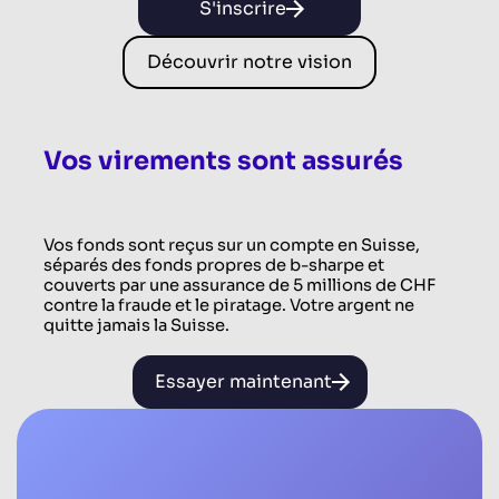
S'inscrire
Découvrir notre vision
Vos virements sont assurés
Vos fonds sont reçus sur un compte en Suisse,
séparés des fonds propres de b-sharpe et
couverts par une assurance de 5 millions de CHF
contre la fraude et le piratage. Votre argent ne
quitte jamais la Suisse.
Essayer maintenant