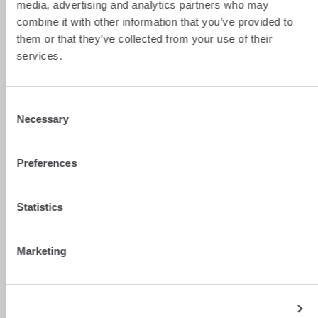
media, advertising and analytics partners who may
Voir plus
combine it with other information that you’ve provided to
them or that they’ve collected from your use of their
services.
Consent
Necessary
Selection
Preferences
Statistics
Marketing
Show details