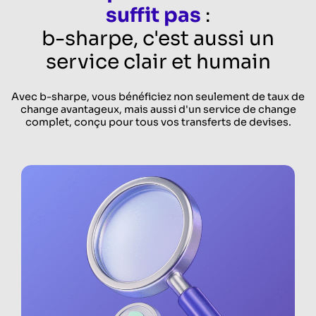
suffit pas
:
b-sharpe, c'est aussi un
service clair et humain
Avec b-sharpe, vous bénéficiez non seulement de taux de
change avantageux, mais aussi d'un service de change
complet, conçu pour tous vos transferts de devises.