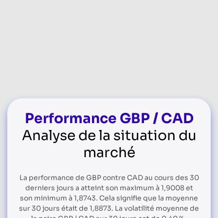
Performance GBP / CAD
Analyse de la situation du
marché
La performance de GBP contre CAD au cours des 30
derniers jours a atteint son maximum à 1,9008 et
son minimum à 1,8743. Cela signifie que la moyenne
sur 30 jours était de 1,8873. La volatilité moyenne de