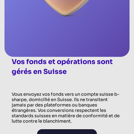
Vos fonds et opérations sont
gérés en Suisse
Vous envoyez vos fonds vers un compte suisse b-
sharpe, domicilié en Suisse. Ils ne transitent
jamais par des plateformes ou banques
étrangères. Vos conversions respectent les
standards suisses en matière de conformité et de
lutte contre le blanchiment.