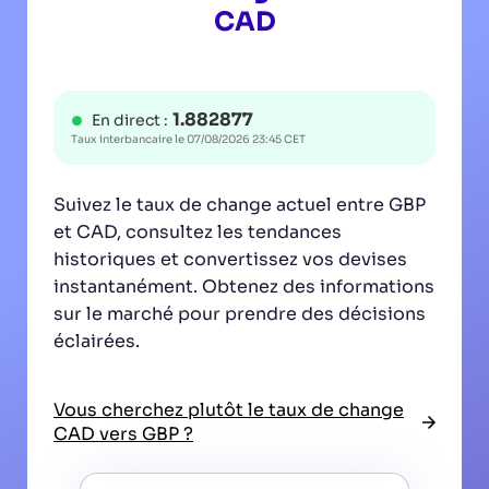
CAD
1.882877
En direct :
Taux interbancaire le
07/08/2026 23:45 CET
Suivez le taux de change actuel entre GBP
et CAD, consultez les tendances
historiques et convertissez vos devises
instantanément. Obtenez des informations
sur le marché pour prendre des décisions
éclairées.
Vous cherchez plutôt le taux de change
CAD vers GBP ?