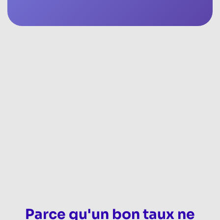
Parce qu'un bon taux ne