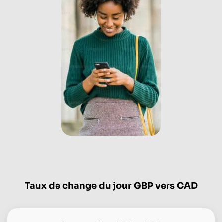
Taux de change du jour GBP vers CAD