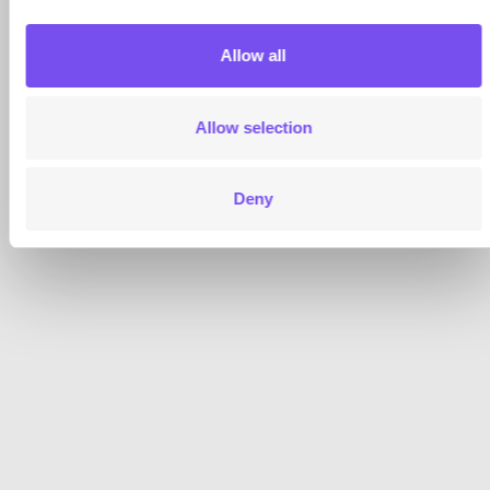
Allow all
Allow selection
Deny