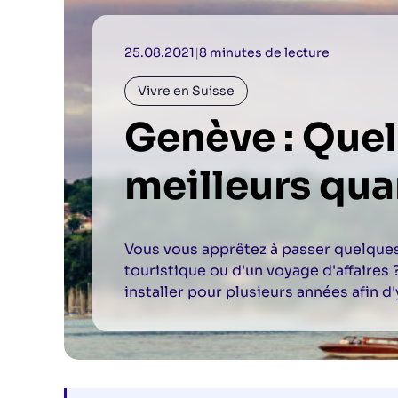
25.08.2021
|
8 minutes de lecture
Vivre en Suisse
Genève : Quel
meilleurs quar
Vous vous apprêtez à passer quelques 
touristique ou d'un voyage d'affaires 
installer pour plusieurs années afin d'