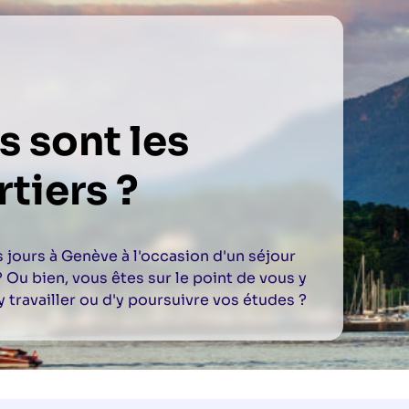
s sont les
tiers ?
jours à Genève à l'occasion d'un séjour
? Ou bien, vous êtes sur le point de vous y
y travailler ou d'y poursuivre vos études ?