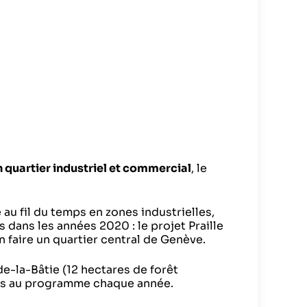
n quartier industriel et commercial
, le
 au fil du temps en zones industrielles,
s dans les années 2020 : le projet Praille
 faire un quartier central de Genève.
e-la-Bâtie (12 hectares de forêt
es au programme chaque année.