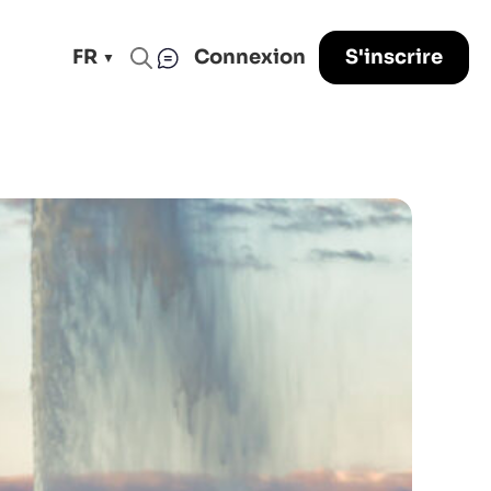
FR
Connexion
S'inscrire