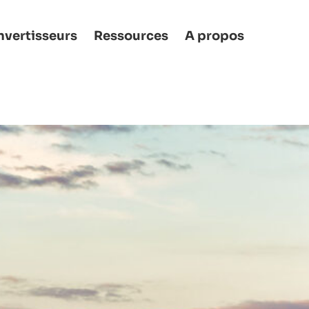
vertisseurs
Ressources
A propos