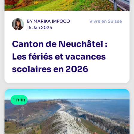
BY MARIKA IMPOCO
Vivre en Suisse
15 Jan 2026
Canton de Neuchâtel :
Les fériés et vacances
scolaires en 2026
1 min