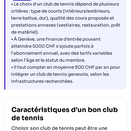
• Le choix d'un club de tennis dépend de plusieurs
critères : type de courts (intérieurs/extérieurs,
terre battue, dur), qualité des cours proposés et
prestations annexes (vestiaires, restauration, prêt
de matériel).
• À Genève, une finance d'entrée pouvant
atteindre 5000 CHF s'ajoute parfois à
l'abonnement annuel, avec des tarifs variables
selon l'âge et le statut du membre.
• Il faut compter en moyenne 800 CHF par an pour
intégrer un club de tennis genevois, selon les
infrastructures recherchées.
Caractéristiques d’un bon club
de tennis
Choisir son club de tennis peut être une