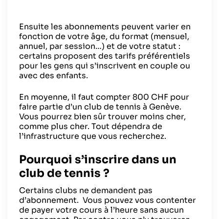
Ensuite les abonnements peuvent varier en
fonction de votre âge, du format (mensuel,
annuel, par session…) et de votre statut :
certains proposent des tarifs préférentiels
pour les gens qui s’inscrivent en couple ou
avec des enfants.
En moyenne, il faut compter 800 CHF pour
faire partie d’un club de tennis à Genève.
Vous pourrez bien sûr trouver moins cher,
comme plus cher. Tout dépendra de
l’infrastructure que vous recherchez.
Pourquoi s’inscrire dans un
club de tennis ?
Certains clubs ne demandent pas
d’abonnement. Vous pouvez vous contenter
de payer votre cours à l’heure sans aucun