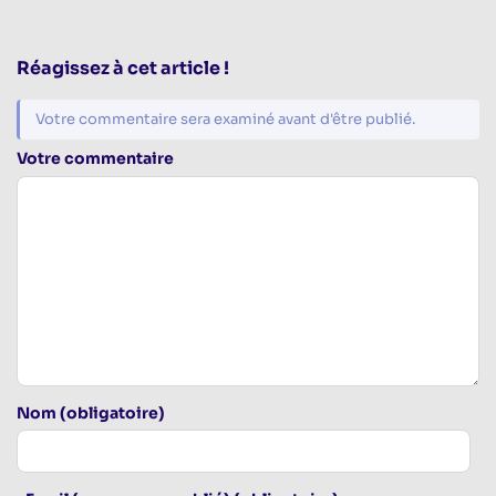
Réagissez à cet article !
Votre commentaire sera examiné avant d'être publié.
Votre commentaire
Nom (obligatoire)