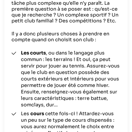
tâche plus complexe qu’elle n’y paraît. La
première question à se poser est : qu’est-ce
que je recherche ? Un complexe sportif ? Un
petit club familial ? Des compétitions ? Etc.
Il y a donc plusieurs choses à prendre en
compte quand on choisit son club :
Les courts
, ou dans le langage plus
commun : les terrains ! Et oui, ça peut
servir pour jouer au tennis. Assurez-vous
que le club en question possède des
courts extérieurs et intérieurs pour vous
permettre de jouer été comme hiver.
Ensuite, renseignez-vous également sur
leurs caractéristiques : terre battue,
somclays, dur…
Les
cours
cette fois-ci ! Attardez-vous
un peu sur le type de cours dispensés :
vous aurez normalement le choix entre