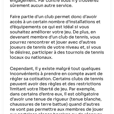
engagement. Par contre vous n’y trouverez
sûrement aucun autre service.
Faire partie d’un club permet donc d’avoir
accès à un certain nombre d’installations et
d’équipements ce qui est idéal si vous
souhaitez améliorer votre jeu. De plus, en
devenant membre d’un club de tennis, vous
pourrez rencontrer et jouer avec d’autres
joueurs de tennis de votre niveau et, si vous
le désirez, participer à des tournois de tennis
locaux ou nationaux.
Cependant, il y existe malgré tout quelques
inconvénients à prendre en compte avant de
régler sa cotisation. Certains clubs de tennis
peuvent avoir des règles et des restrictions
limitant votre liberté de jeu. Par exemple,
dans certains d’entre eux, il est obligatoire
d’avoir une tenue de rigueur (tenue blanche,
chaussures de terre battue) quand d’autres
ne vont pas permettre aux membres de jouer