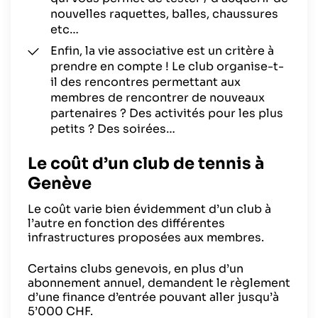
nouvelles raquettes, balles, chaussures
etc…
Enfin, la vie associative est un critère à
prendre en compte ! Le club organise-t-
il des rencontres permettant aux
membres de rencontrer de nouveaux
partenaires ? Des activités pour les plus
petits ? Des soirées…
Le coût
d’un club de tennis à
Genève
Le coût varie bien évidemment d’un club à
l’autre en fonction des différentes
infrastructures proposées aux membres.
Certains clubs genevois, en plus d’un
abonnement annuel, demandent le règlement
d’une finance d’entrée pouvant aller jusqu’à
5’000 CHF.