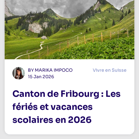
BY MARIKA IMPOCO
Vivre en Suisse
15 Jan 2026
Canton de Fribourg : Les
fériés et vacances
scolaires en 2026