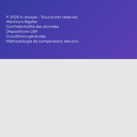
© 2026 b-sharpe - Tous droits réservés
Mentions légales
Confidentialité des données
Dispositions LBA
Conditions générales
Méthodologie de comparaison des prix