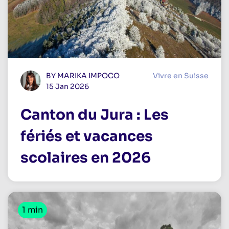
BY MARIKA IMPOCO
Vivre en Suisse
15 Jan 2026
Canton du Jura : Les
fériés et vacances
scolaires en 2026
1 min