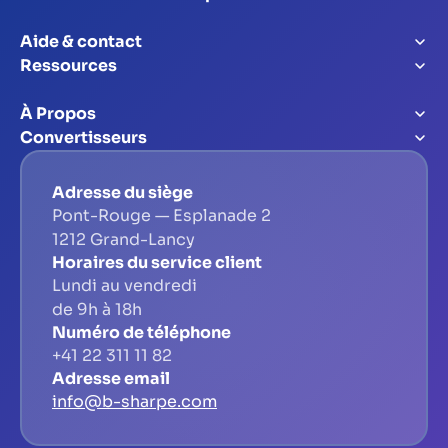
Aide & contact
Ressources
À Propos
Convertisseurs
Adresse du siège
Pont-Rouge — Esplanade 2
1212 Grand-Lancy
Horaires du service client
Lundi au vendredi
de 9h à 18h
Numéro de téléphone
+41 22 311 11 82
Adresse email
info@b-sharpe.com