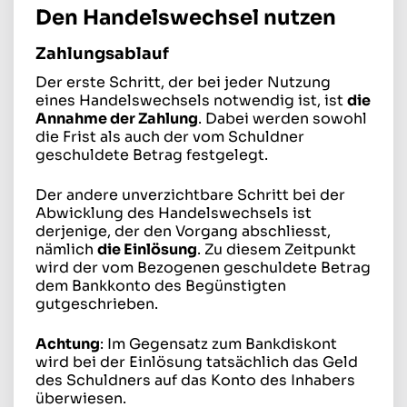
Den Handelswechsel nutzen
Zahlungsablauf
Der erste Schritt, der bei jeder Nutzung
eines Handelswechsels notwendig ist, ist
die
Annahme der Zahlung
. Dabei werden sowohl
die Frist als auch der vom Schuldner
geschuldete Betrag festgelegt.
Der andere unverzichtbare Schritt bei der
Abwicklung des Handelswechsels ist
derjenige, der den Vorgang abschliesst,
nämlich
die Einlösung
. Zu diesem Zeitpunkt
wird der vom Bezogenen geschuldete Betrag
dem Bankkonto des Begünstigten
gutgeschrieben.
Achtung
: Im Gegensatz zum Bankdiskont
wird bei der Einlösung tatsächlich das Geld
des Schuldners auf das Konto des Inhabers
überwiesen.