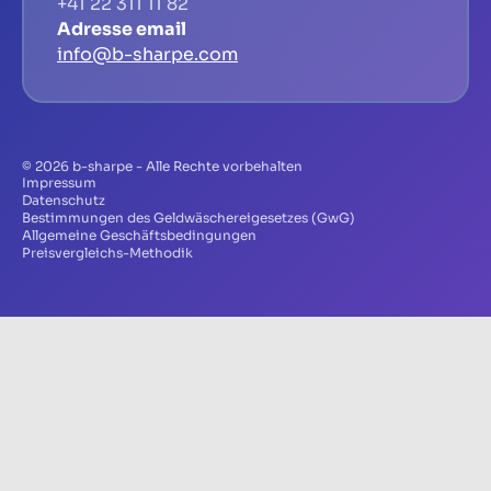
+41 22 311 11 82
Adresse email
info@b-sharpe.com
© 2026 b-sharpe - Alle Rechte vorbehalten
Impressum
Datenschutz
Bestimmungen des Geldwäschereigesetzes (GwG)
Allgemeine Geschäftsbedingungen
Preisvergleichs-Methodik