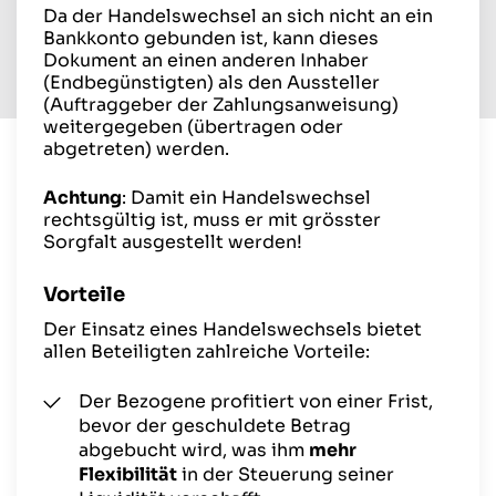
Da der Handelswechsel an sich nicht an ein
Bankkonto gebunden ist, kann dieses
Dokument an einen anderen Inhaber
(Endbegünstigten) als den Aussteller
(Auftraggeber der Zahlungsanweisung)
weitergegeben (übertragen oder
abgetreten) werden.
Achtung
: Damit ein Handelswechsel
rechtsgültig ist, muss er mit grösster
Sorgfalt ausgestellt werden!
Vorteile
Der Einsatz eines Handelswechsels bietet
allen Beteiligten zahlreiche Vorteile:
Der Bezogene profitiert von einer Frist,
bevor der geschuldete Betrag
abgebucht wird, was ihm
mehr
Flexibilität
in der Steuerung seiner