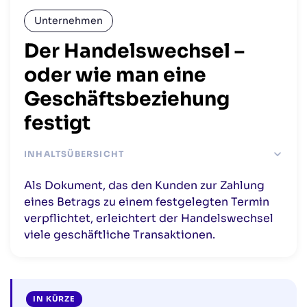
Unternehmen
Der Handelswechsel –
oder wie man eine
Geschäftsbeziehung
festigt
INHALTSÜBERSICHT
Den Handelswechsel verstehen
Als Dokument, das den Kunden zur Zahlung
Den Handelswechsel nutzen
eines Betrags zu einem festgelegten Termin
verpflichtet, erleichtert der Handelswechsel
viele geschäftliche Transaktionen.
IN KÜRZE