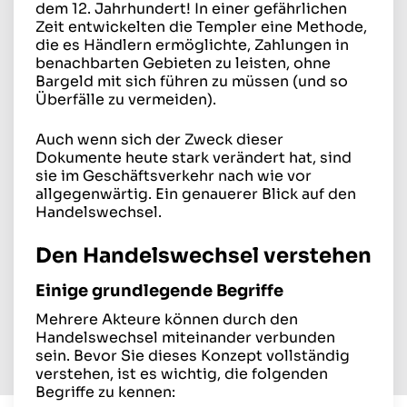
dem 12. Jahrhundert! In einer gefährlichen
Zeit entwickelten die Templer eine Methode,
die es Händlern ermöglichte, Zahlungen in
benachbarten Gebieten zu leisten, ohne
Bargeld mit sich führen zu müssen (und so
Überfälle zu vermeiden).
Auch wenn sich der Zweck dieser
Dokumente heute stark verändert hat, sind
sie im Geschäftsverkehr nach wie vor
allgegenwärtig. Ein genauerer Blick auf den
Handelswechsel.
Den Handelswechsel verstehen
Einige grundlegende Begriffe
Mehrere Akteure können durch den
Handelswechsel miteinander verbunden
sein. Bevor Sie dieses Konzept vollständig
verstehen, ist es wichtig, die folgenden
Begriffe zu kennen: