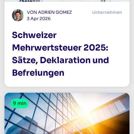
VON ADRIEN GOMEZ
Unternehmen
3 Apr 2026
Schweizer
Mehrwertsteuer 2025:
Sätze, Deklaration und
Befreiungen
9 min