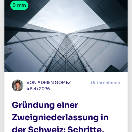
9 min
VON ADRIEN GOMEZ
Unternehmen
4 Feb 2026
Gründung einer
Zweigniederlassung in
der Schweiz: Schritte,