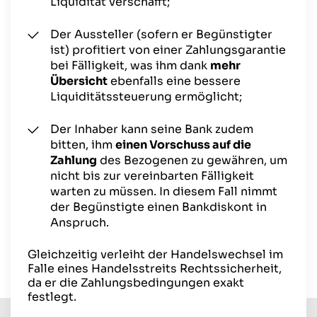
Liquidität verschafft;
Der Aussteller (sofern er Begünstigter
ist) profitiert von einer Zahlungsgarantie
bei Fälligkeit, was ihm dank
mehr
Übersicht
ebenfalls eine bessere
Liquiditätssteuerung ermöglicht;
Der Inhaber kann seine Bank zudem
bitten, ihm
einen Vorschuss auf die
Zahlung
des Bezogenen zu gewähren, um
nicht bis zur vereinbarten Fälligkeit
warten zu müssen. In diesem Fall nimmt
der Begünstigte einen Bankdiskont in
Anspruch.
Gleichzeitig verleiht der Handelswechsel im
Falle eines Handelsstreits Rechtssicherheit,
da er die Zahlungsbedingungen exakt
festlegt.