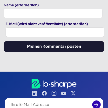
Name (erforderlich)
E-Mail (wird nicht veröffentlicht) (erforderlich)
Ihre
E-