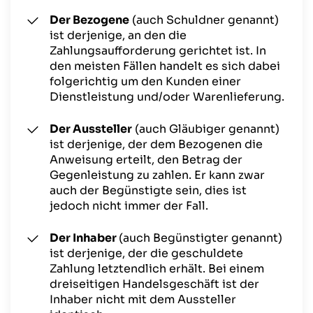
Der Bezogene
(auch Schuldner genannt)
ist derjenige, an den die
Zahlungsaufforderung gerichtet ist. In
den meisten Fällen handelt es sich dabei
folgerichtig um den Kunden einer
Dienstleistung und/oder Warenlieferung.
Der Aussteller
(auch Gläubiger genannt)
ist derjenige, der dem Bezogenen die
Anweisung erteilt, den Betrag der
Gegenleistung zu zahlen. Er kann zwar
auch der Begünstigte sein, dies ist
jedoch nicht immer der Fall.
Der Inhaber
(auch Begünstigter genannt)
ist derjenige, der die geschuldete
Zahlung
letztendlich
erhält. Bei einem
dreiseitigen Handelsgeschäft ist der
Inhaber nicht mit dem Aussteller