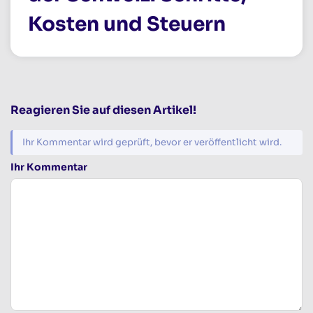
Kosten und Steuern
Reagieren Sie auf diesen Artikel!
Ihr Kommentar wird geprüft, bevor er veröffentlicht wird.
Ihr Kommentar