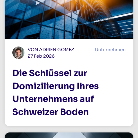
VON ADRIEN GOMEZ
Unternehmen
27 Feb 2026
Die Schlüssel zur
Domizilierung Ihres
Unternehmens auf
Schweizer Boden