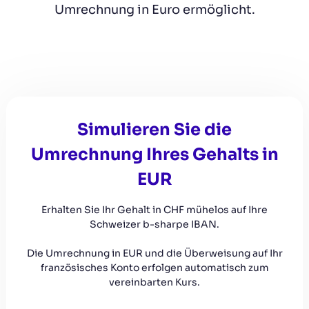
Umrechnung in Euro ermöglicht.
Simulieren Sie die
Umrechnung Ihres Gehalts in
EUR
Erhalten Sie Ihr Gehalt in CHF mühelos auf Ihre
Schweizer b-sharpe IBAN.
Die Umrechnung in EUR und die Überweisung auf Ihr
französisches Konto erfolgen automatisch zum
vereinbarten Kurs.