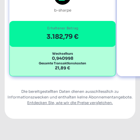
b-sharpe
Erhaltener Betrag
3.182,79 €
Wechselkurs
0,940998
Gesamte Transaktionskosten
21,89 €
Die bereitgestellten Daten dienen ausschliesslich zu
Informationszwecken und enthalten keine Abonnementangebote.
Entdecken Sie, wie wir die Preise vergleichen.