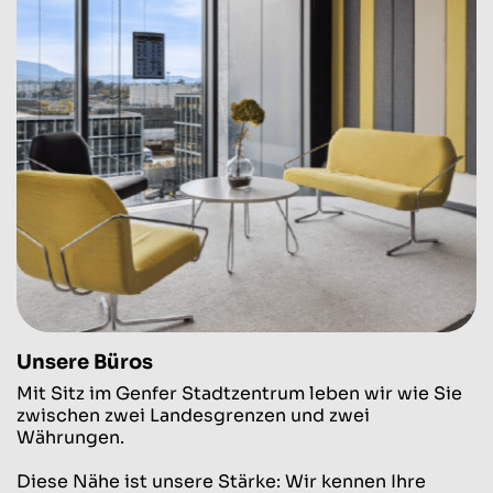
Unsere Büros
Mit Sitz im Genfer Stadtzentrum leben wir wie Sie
zwischen zwei Landesgrenzen und zwei
Währungen.
Diese Nähe ist unsere Stärke: Wir kennen Ihre