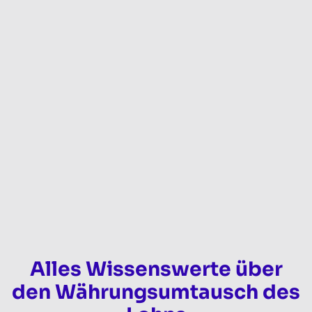
Alles Wissenswerte über
den Währungsumtausch des