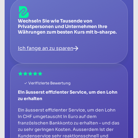
Wechseln Sie wie Tausende von
Privatpersonen und Unternehmen Ihre
Währungen zum besten Kurs mit b-sharpe.
Ich fange an zu sparen
✓ Verifizierte Bewertung
Ein äusserst effizienter Service, um den Lohn
zu erhalten
Ein äusserst effizienter Service, um den Lohn
in CHF umgetauscht in Euro auf dem
französischen Bankkonto zu erhalten – und das
zu sehr geringen Kosten. Ausserdem ist der
Kundenservice sehr reaktionsschnell und