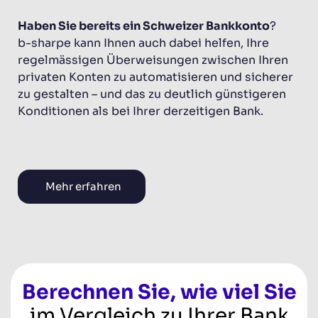
Haben Sie bereits ein Schweizer Bankkonto
?
b-sharpe kann Ihnen auch dabei helfen, Ihre
regelmässigen Überweisungen zwischen Ihren
privaten Konten zu automatisieren und sicherer
zu gestalten – und das zu deutlich günstigeren
Konditionen als bei Ihrer derzeitigen Bank.
Mehr erfahren
Berechnen Sie, wie viel Sie
im Vergleich zu Ihrer Bank