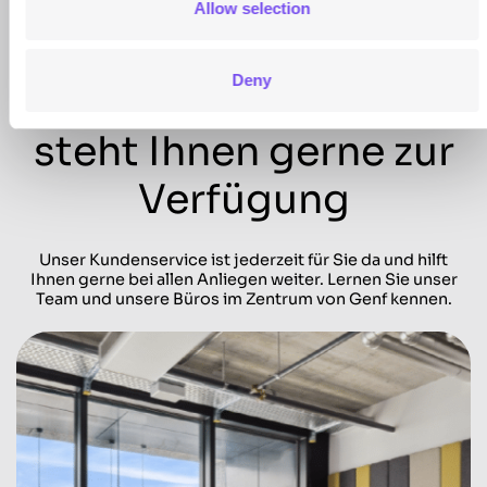
Allow selection
Deny
Unser Team in Genf
steht Ihnen gerne zur
Verfügung
Unser Kundenservice ist jederzeit für Sie da und hilft
Ihnen gerne bei allen Anliegen weiter. Lernen Sie unser
Team und unsere Büros im Zentrum von Genf kennen.