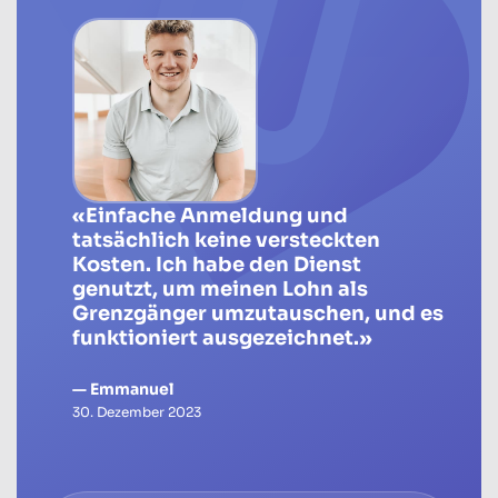
«Einfache Anmeldung und
tatsächlich keine versteckten
Kosten. Ich habe den Dienst
genutzt, um meinen Lohn als
Grenzgänger umzutauschen, und es
funktioniert ausgezeichnet.»
— Emmanuel
30. Dezember 2023