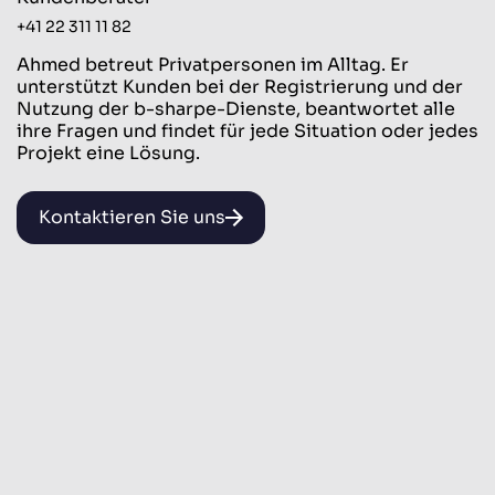
+41 22 311 11 82
Ahmed betreut Privatpersonen im Alltag. Er
unterstützt Kunden bei der Registrierung und der
Nutzung der b-sharpe-Dienste, beantwortet alle
ihre Fragen und findet für jede Situation oder jedes
Projekt eine Lösung.
Kontaktieren Sie uns