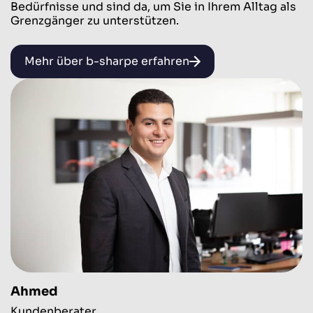
Bedürfnisse und sind da, um Sie in Ihrem Alltag als
Grenzgänger zu unterstützen.
Mehr über b-sharpe erfahren
Ahmed
Kundenberater