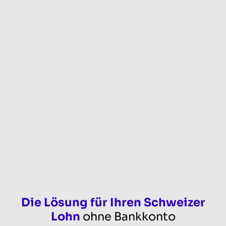
Die Lösung für Ihren Schweizer
Lohn
ohne Bankkonto