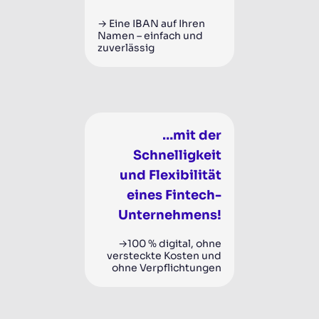
→
Eine IBAN auf Ihren
Namen – einfach und
zuverlässig
…mit der
Schnelligkeit
und Flexibilität
eines Fintech-
Unternehmens!
→
100 % digital, ohne
versteckte Kosten und
ohne Verpflichtungen