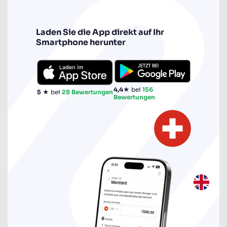
Laden Sie die App direkt auf Ihr
Smartphone herunter
4,4
★ bei
156
5
★ bei
28 Bewertungen
Bewertungen