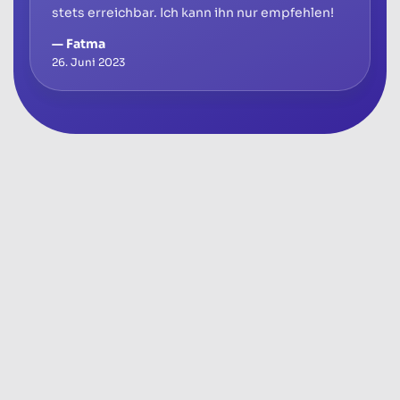
stets erreichbar. Ich kann ihn nur empfehlen!
— Fatma
26. Juni 2023