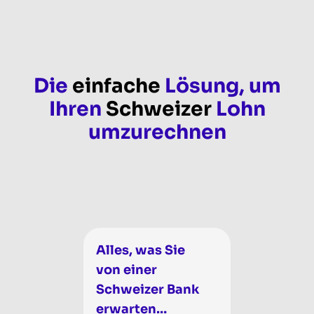
Die
einfache
Lösung, um
Ihren
Schweizer
Lohn
umzurechnen
Alles, was Sie
von einer
Schweizer Bank
erwarten…