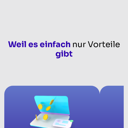
Weil es einfach
nur Vorteile
gibt