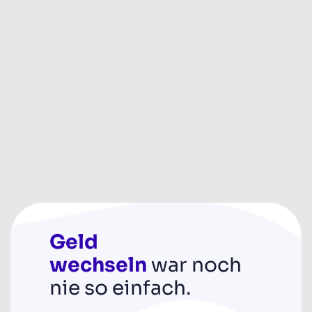
Geld
wechseln
war noch
nie so einfach.