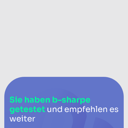
Sie haben b-sharpe
getestet
und empfehlen es
weiter