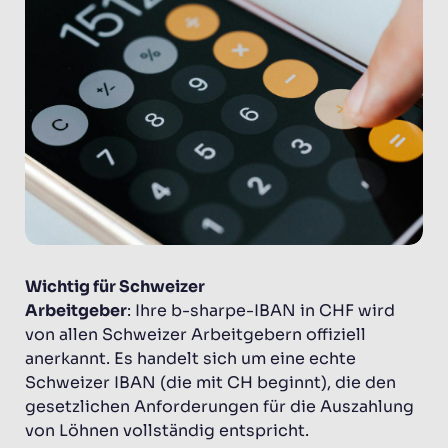
Wichtig für Schweizer
Arbeitgeber
: Ihre b-sharpe-IBAN in CHF wird
von allen Schweizer Arbeitgebern offiziell
anerkannt. Es handelt sich um eine echte
Schweizer IBAN (die mit CH beginnt), die den
gesetzlichen Anforderungen für die Auszahlung
von Löhnen vollständig entspricht.