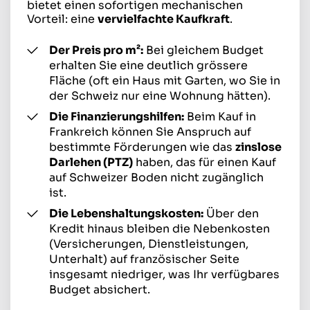
bietet einen sofortigen mechanischen
Vorteil: eine
vervielfachte Kaufkraft
.
Der Preis pro m²:
Bei gleichem Budget
erhalten Sie eine deutlich grössere
Fläche (oft ein Haus mit Garten, wo Sie in
der Schweiz nur eine Wohnung hätten).
Die Finanzierungshilfen:
Beim Kauf in
Frankreich können Sie Anspruch auf
bestimmte Förderungen wie das
zinslose
Darlehen (PTZ)
haben, das für einen Kauf
auf Schweizer Boden nicht zugänglich
ist.
Die Lebenshaltungskosten:
Über den
Kredit hinaus bleiben die Nebenkosten
(Versicherungen, Dienstleistungen,
Unterhalt) auf französischer Seite
insgesamt niedriger, was Ihr verfügbares
Budget absichert.