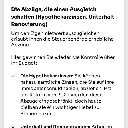
Die Abzüge, die einen Ausgleich
schaffen (Hypothekarzinsen, Unterhalt,
Renovierung)
Um den Eigenmietwert auszugleichen,
erlaubt Ihnen die Steuerbehörde erhebliche
Abzüge.
Hier gewinnen Sie wieder die Kontrolle über
Ihr Budget:
Die Hypothekarzinsen:
Sie können
nahezu sämtliche Zinsen, die Sie auf Ihre
Immobilienschuld zahlen, abziehen. Mit
der Reform von 2029 werden diese
Abzüge eingeschränkt, doch heute
bleiben sie ein wichtiger Hebel zur
Steuersenkung.
Unterhalt und Renovierungen:
Arbeiten,