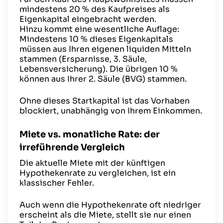
mindestens 20 % des Kaufpreises als
Eigenkapital eingebracht werden.
Hinzu kommt eine wesentliche Auflage:
Mindestens 10 % dieses Eigenkapitals
müssen aus Ihren eigenen liquiden Mitteln
stammen (Ersparnisse, 3. Säule,
Lebensversicherung). Die übrigen 10 %
können aus Ihrer 2. Säule (BVG) stammen.
Ohne dieses Startkapital ist das Vorhaben
blockiert, unabhängig von Ihrem Einkommen.
Miete vs. monatliche Rate: der
irreführende Vergleich
Die aktuelle Miete mit der künftigen
Hypothekenrate zu vergleichen, ist ein
klassischer Fehler.
Auch wenn die Hypothekenrate oft niedriger
erscheint als die Miete, stellt sie nur einen