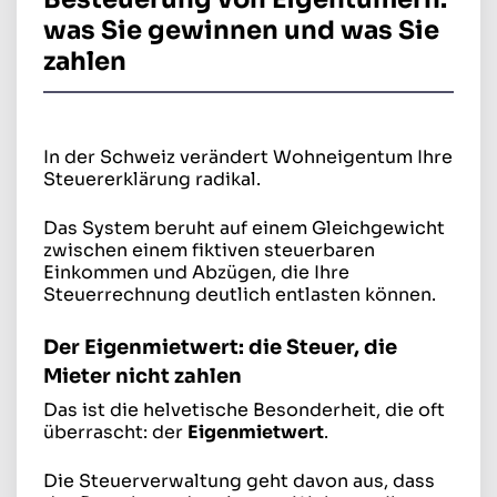
was Sie gewinnen und was Sie
zahlen
In der Schweiz verändert Wohneigentum Ihre
Steuererklärung radikal.
Das System beruht auf einem Gleichgewicht
zwischen einem fiktiven steuerbaren
Einkommen und Abzügen, die Ihre
Steuerrechnung deutlich entlasten können.
Der Eigenmietwert: die Steuer, die
Mieter nicht zahlen
Das ist die helvetische Besonderheit, die oft
überrascht: der
Eigenmietwert
.
Die Steuerverwaltung geht davon aus, dass