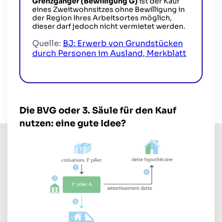
Grenzgänger (Bewilligung G)
ist der Kauf
eines Zweitwohnsitzes ohne Bewilligung in
der Region Ihres Arbeitsortes möglich,
dieser darf jedoch nicht vermietet werden.
Quelle:
BJ: Erwerb von Grundstücken
durch Personen im Ausland, Merkblatt
Die BVG oder 3. Säule für den Kauf
nutzen: eine gute Idee?