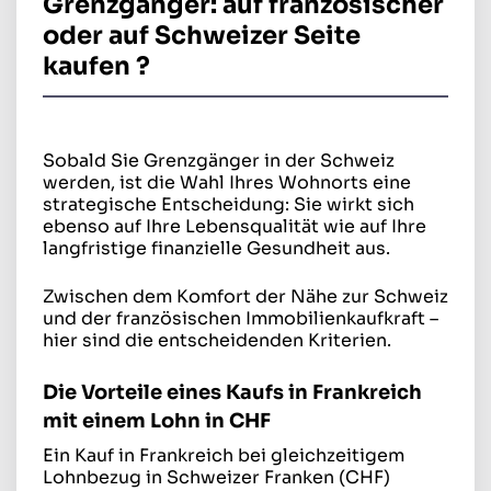
Grenzgänger: auf französischer
oder auf Schweizer Seite
kaufen
?
Sobald Sie Grenzgänger in der Schweiz
werden, ist die Wahl Ihres Wohnorts eine
strategische Entscheidung: Sie wirkt sich
ebenso auf Ihre Lebensqualität wie auf Ihre
langfristige finanzielle Gesundheit aus.
Zwischen dem Komfort der Nähe zur Schweiz
und der französischen Immobilienkaufkraft –
hier sind die entscheidenden Kriterien.
Die Vorteile eines Kaufs in Frankreich
mit einem Lohn in CHF
Ein Kauf in Frankreich bei gleichzeitigem
Lohnbezug in Schweizer Franken (CHF)