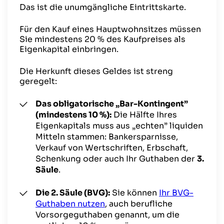
Das ist die unumgängliche Eintrittskarte.
Für den Kauf eines Hauptwohnsitzes müssen
Sie mindestens 20 % des Kaufpreises als
Eigenkapital einbringen.
Die Herkunft dieses Geldes ist streng
geregelt:
Das obligatorische „Bar-Kontingent”
(mindestens 10 %):
Die Hälfte Ihres
Eigenkapitals muss aus „echten” liquiden
Mitteln stammen: Bankersparnisse,
Verkauf von Wertschriften, Erbschaft,
Schenkung oder auch Ihr Guthaben der
3.
Säule
.
Die 2. Säule (BVG):
Sie können
Ihr BVG-
Guthaben nutzen
, auch berufliche
Vorsorgeguthaben genannt, um die