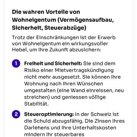
Die wahren Vorteile von
Wohneigentum (Vermögensaufbau,
Sicherheit, Steuerabzüge)
Trotz der Einschränkungen ist der Erwerb
von Wohneigentum ein wirkungsvoller
Hebel, um Ihre Zukunft abzusichern:
Freiheit und Sicherheit:
Sie sind dem
Risiko einer Mietvertragskündigung
nicht mehr ausgesetzt. Sie können Ihre
Wohnung nach Ihren Wünschen
umgestalten (eine Wand einreissen, neu
streichen) und geniessen völlige
Stabilität.
Steueroptimierung:
In der Schweiz ist
die Schuld abzugsfähig. Die Zinsen Ihres
Darlehens und Ihre Unterhaltskosten
mindern Ihr steuerbares