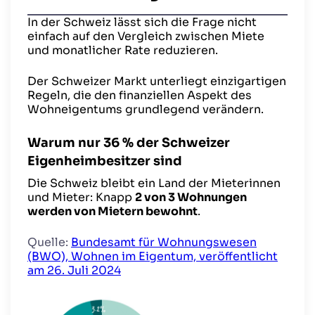
In der Schweiz lässt sich die Frage nicht
einfach auf den Vergleich zwischen Miete
und monatlicher Rate reduzieren.
Der Schweizer Markt unterliegt einzigartigen
Regeln, die den finanziellen Aspekt des
Wohneigentums grundlegend verändern.
Warum nur 36 % der Schweizer
Eigenheimbesitzer sind
Die Schweiz bleibt ein Land der Mieterinnen
und Mieter: Knapp
2 von 3 Wohnungen
werden von Mietern bewohnt
.
Quelle:
Bundesamt für Wohnungswesen
(BWO), Wohnen im Eigentum, veröffentlicht
am 26. Juli 2024