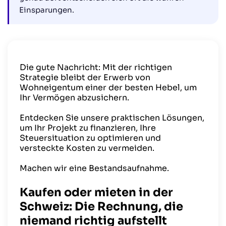
Einsparungen.
Die gute Nachricht: Mit der richtigen
Strategie bleibt der Erwerb von
Wohneigentum einer der besten Hebel, um
Ihr Vermögen abzusichern.
Entdecken Sie unsere praktischen Lösungen,
um Ihr Projekt zu finanzieren, Ihre
Steuersituation zu optimieren und
versteckte Kosten zu vermeiden.
Machen wir eine Bestandsaufnahme.
Kaufen oder mieten in der
Schweiz: Die Rechnung, die
niemand richtig aufstellt