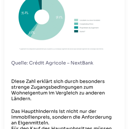
Quelle: Crédit Agricole – NextBank
Diese Zahl erklärt sich durch besonders
strenge Zugangsbedingungen zum
Wohneigentum im Vergleich zu anderen
Ländern.
Das Haupthindernis ist nicht nur der
Immobilienpreis, sondern die Anforderung
an Eigenmitteln.
Für den Kauf des Hauptwohnsitzes müssen