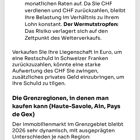
monatlichen Raten auf. Da Sie CHF
verdienen und CHF zurückzahlen, bleibt
Ihre Belastung im Verhältnis zu Ihrem
Lohn konstant.
Der Wermutstropfen:
Das Risiko verlagert sich auf den
Zeitpunkt des Weiterverkaufs.
Verkaufen Sie Ihre Liegenschaft in Euro, um
eine Restschuld in Schweizer Franken
zurückzuzahlen, könnte eine starke
Aufwertung des CHF Sie zwingen,
zusätzliches privates Geld einzubringen, um
Ihre Schuld zu tilgen.
Die Grenzregionen, in denen man
kaufen kann (Haute-Savoie, Ain, Pays
de Gex)
Der Immobilienmarkt im Grenzgebiet bleibt
2026 sehr dynamisch, mit ausgeprägten
Unterschieden je nach Region: