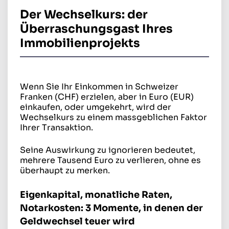
Der Wechselkurs: der
Überraschungsgast Ihres
Immobilienprojekts
Wenn Sie Ihr Einkommen in Schweizer
Franken (CHF) erzielen, aber in Euro (EUR)
einkaufen, oder umgekehrt, wird der
Wechselkurs zu einem massgeblichen Faktor
Ihrer Transaktion.
Seine Auswirkung zu ignorieren bedeutet,
mehrere Tausend Euro zu verlieren, ohne es
überhaupt zu merken.
Eigenkapital, monatliche Raten,
Notarkosten: 3 Momente, in denen der
Geldwechsel teuer wird