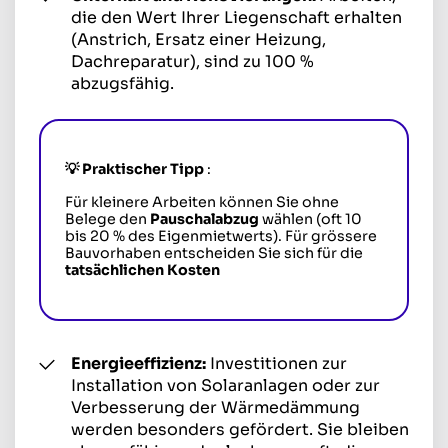
die den Wert Ihrer Liegenschaft erhalten
(Anstrich, Ersatz einer Heizung,
Dachreparatur), sind zu 100 %
abzugsfähig.
💡
Praktischer Tipp
:
Für kleinere Arbeiten können Sie ohne
Belege den
Pauschalabzug
wählen (oft 10
bis 20 % des Eigenmietwerts). Für grössere
Bauvorhaben entscheiden Sie sich für die
tatsächlichen Kosten
Energieeffizienz:
Investitionen zur
Installation von Solaranlagen oder zur
Verbesserung der Wärmedämmung
werden besonders gefördert. Sie bleiben