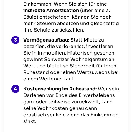
Einkommen. Wenn Sie sich für eine
indirekte Amortisation
(über eine 3.
Säule) entscheiden, können Sie noch
mehr Steuern absetzen und gleichzeitig
Ihre Schuld zurückzahlen.
Vermögensaufbau:
Statt Miete zu
bezahlen, die verloren ist, investieren
Sie in Immobilien. Historisch gesehen
gewinnt Schweizer Wohneigentum an
Wert und bietet so Sicherheit für Ihren
Ruhestand oder einen Wertzuwachs bei
einem Weiterverkauf.
Kostensenkung im Ruhestand:
Wer sein
Darlehen vor Ende des Erwerbslebens
ganz oder teilweise zurückzahlt, kann
seine Wohnkosten genau dann
drastisch senken, wenn das Einkommen
sinkt.