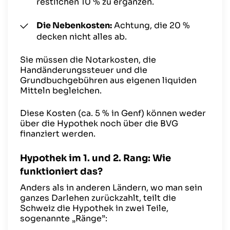
restlichen 10 % zu ergänzen.
Die Nebenkosten:
Achtung, die 20 %
decken nicht alles ab.
Sie müssen die Notarkosten, die
Handänderungssteuer und die
Grundbuchgebühren aus eigenen liquiden
Mitteln begleichen.
Diese Kosten (ca. 5 % in Genf) können weder
über die Hypothek noch über die BVG
finanziert werden.
Hypothek im 1. und 2. Rang: Wie
funktioniert das?
Anders als in anderen Ländern, wo man sein
ganzes Darlehen zurückzahlt, teilt die
Schweiz die Hypothek in zwei Teile,
sogenannte „Ränge”: