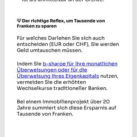
💡 Der richtige Reflex, um Tausende von
Franken zu sparen
Für welches Darlehen Sie sich auch
entscheiden (EUR oder CHF), Sie werden
Geld umtauschen müssen.
Indem Sie
b-sharpe für Ihre monatlichen
Überweisungen oder für die
Überweisung Ihres Eigenkapitals
nutzen,
vermeiden Sie die erhöhten
Wechselkurse traditioneller Banken.
Bei einem Immobilienprojekt über 20
Jahre summiert sich diese Ersparnis auf
Tausende von Franken.