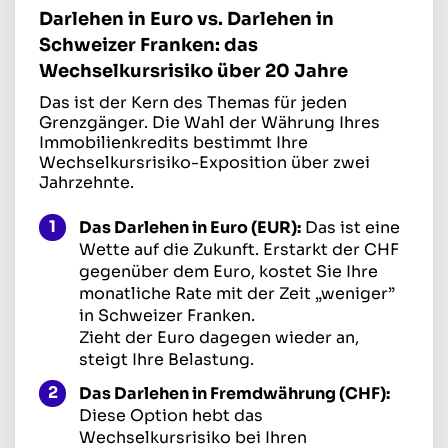
Darlehen in Euro vs. Darlehen in
Schweizer Franken: das
Wechselkursrisiko über 20 Jahre
Das ist der Kern des Themas für jeden
Grenzgänger. Die Wahl der Währung Ihres
Immobilienkredits bestimmt Ihre
Wechselkursrisiko-Exposition über zwei
Jahrzehnte.
Das Darlehen in Euro (EUR):
Das ist eine
Wette auf die Zukunft. Erstarkt der CHF
gegenüber dem Euro, kostet Sie Ihre
monatliche Rate mit der Zeit „weniger”
in Schweizer Franken.
Zieht der Euro dagegen wieder an,
steigt Ihre Belastung.
Das Darlehen in Fremdwährung (CHF):
Diese Option hebt das
Wechselkursrisiko bei Ihren