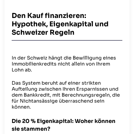
Den Kauf finanzieren:
Hypothek, Eigenkapital und
Schweizer Regeln
In der Schweiz hängt die Bewilligung eines
Immobilienkredits nicht allein von Ihrem
Lohn ab.
Das System beruht auf einer strikten
Aufteilung zwischen Ihren Ersparnissen und
dem Bankkredit, mit Berechnungsregeln, die
für Nichtansässige überraschend sein
können.
Die 20 % Eigenkapital: Woher können
sie stammen?