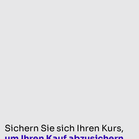
Sichern Sie sich Ihren Kurs,
um Ihren Kauf abzusichern