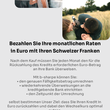
Bezahlen Sie Ihre monatlichen Raten
in Euro mit Ihren Schweizer Franken
Nach dem Kauf müssen Sie jeden Monat den für die
Rückzahlung des Kredits erforderlichen Euro-Betrag
an Ihre Bank überweisen.
Mit b-sharpe können Sie:
• den genauen Fälligkeitsbetrag umrechnen
• wiederkehrende Überweisungen an die
kreditgebende Bank einrichten
• den Zeitpunkt der Umrechnung
selbst bestimmen Unser Ziel: dass Sie Ihren Kredit in
Euro zurückzahlen und dabei den Wechselkurs optimal