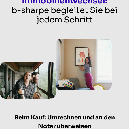
Immobilienwechsel:
b-sharpe begleitet Sie bei
jedem Schritt
Beim Kauf: Umrechnen und an den
Notar überweisen