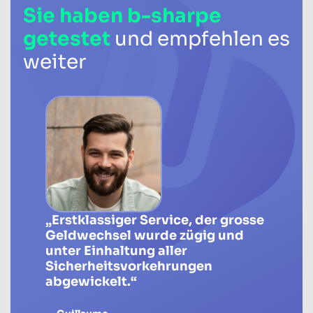
Sie haben b-sharpe
getestet
und empfehlen es
weiter
„Erstklassiger Service, der grosse
Geldwechsel wurde zügig und
unter Einhaltung aller
Sicherheitsvorkehrungen
abgewickelt.“