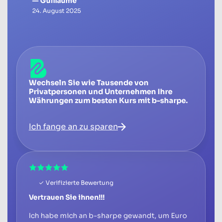
— Guillaume
24. August 2025
Wechseln Sie wie Tausende von
Privatpersonen und Unternehmen Ihre
Währungen zum besten Kurs mit b-sharpe.
Ich fange an zu sparen
✓ Verifizierte Bewertung
Vertrauen Sie ihnen!!!
Ich habe mich an b-sharpe gewandt, um Euro