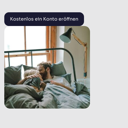
Kostenlos ein Konto eröffnen