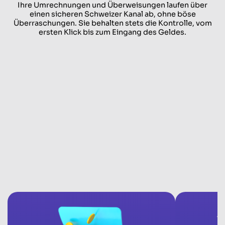
Ihre Umrechnungen und Überweisungen laufen über
einen sicheren Schweizer Kanal ab, ohne böse
Überraschungen. Sie behalten stets die Kontrolle, vom
ersten Klick bis zum Eingang des Geldes.