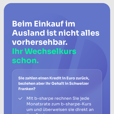
Beim Einkauf im
Ausland ist nicht alles
vorhersehbar.
Ihr Wechselkurs
schon.
Sie zahlen einen Kredit in Euro zurück,
beziehen aber Ihr Gehalt in Schweizer
Franken?
Mit b-sharpe rechnen Sie jede
Monatsrate zum b-sharpe-Kurs
um und überweisen sie direkt an