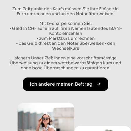
Zum Zeitpunkt des Kaufs müssen Sie Ihre Einlage in
Euro umrechnen und an den Notar überweisen.
Mit b-sharpe können Sie:
• Geld in CHF auf ein auf Ihren Namen lautendes IBAN-
Konto einzahlen
• zum Marktkurs umrechnen
• das Geld direkt an den Notar überweisen• den
Wechselkurs
sichern Unser Ziel: Ihnen eine vorschriftsmässige
Überweisung zu einem wettbewerbsfähigen Kurs und
ohne böse Überraschungen zu garantieren.
Ich ändere meinen Beitrag