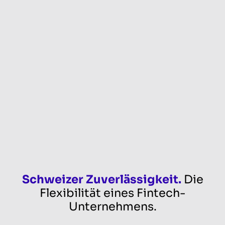
Schweizer Zuverlässigkeit.
Die
Flexibilität eines Fintech-
Unternehmens.