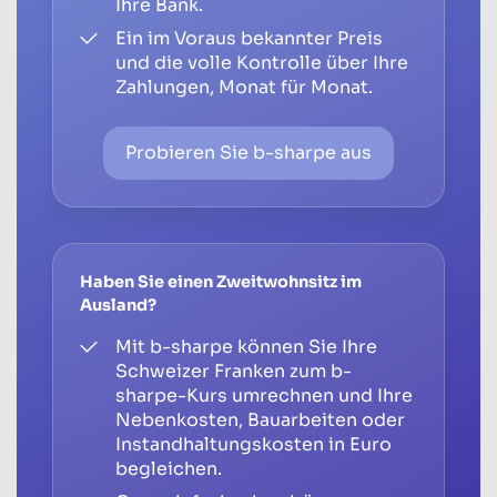
Ihre Bank.
Ein im Voraus bekannter Preis
und die volle Kontrolle über Ihre
Zahlungen, Monat für Monat.
Probieren Sie b-sharpe aus
Haben Sie einen Zweitwohnsitz im
Ausland?
Mit b-sharpe können Sie Ihre
Schweizer Franken zum b-
sharpe-Kurs umrechnen und Ihre
Nebenkosten, Bauarbeiten oder
Instandhaltungskosten in Euro
begleichen.