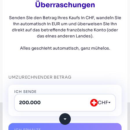
Überraschungen
Senden Sie den Betrag Ihres Kaufs in CHF, wandeln Sie
ihn automatisch in EUR um und überweisen Sie ihn
direkt auf das betreffende französische Konto (oder
das eines anderen Landes).
Alles geschieht automatisch, ganz mühelos.
UMZURECHNENDER BETRAG
ICH SENDE
CHF
ICH ERHALTE