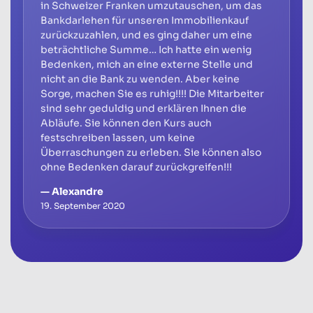
in Schweizer Franken umzutauschen, um das
Bankdarlehen für unseren Immobilienkauf
zurückzuzahlen, und es ging daher um eine
beträchtliche Summe… Ich hatte ein wenig
Bedenken, mich an eine externe Stelle und
nicht an die Bank zu wenden. Aber keine
Sorge, machen Sie es ruhig!!!! Die Mitarbeiter
sind sehr geduldig und erklären Ihnen die
Abläufe. Sie können den Kurs auch
festschreiben lassen, um keine
Überraschungen zu erleben. Sie können also
ohne Bedenken darauf zurückgreifen!!!
— Alexandre
19. September 2020