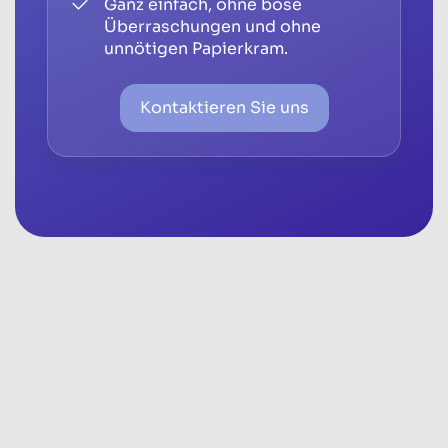
Ganz einfach, ohne böse
Überraschungen und ohne
unnötigen Papierkram.
Kontaktieren Sie uns