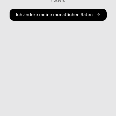
nutzen.
Ich ändere meine monatlichen Raten