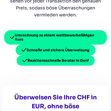
sehen vor jeder Transaktion den genauen
Preis, sodass böse Überraschungen
vermieden werden.
Umrechnung zu einem wettbewerbsfähigen
Kurs
Schnelle und sichere Überweisung
Reaktionsschnelle Berater in Genf
Überweisen Sie Ihre CHF in
EUR, ohne böse