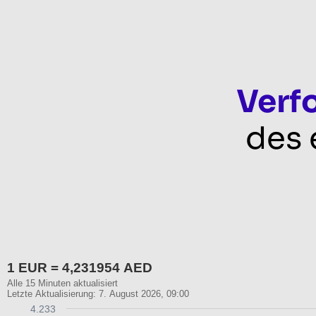
Verf
des 
1 EUR = 4,231954 AED
Alle 15 Minuten aktualisiert
Letzte Aktualisierung: 7. August 2026, 09:00
4.233