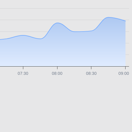
07:30
08:00
08:30
09:00