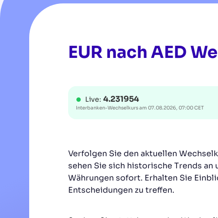
EUR nach AED We
4.231954
Live:
Interbanken-Wechselkurs am
07.08.2026, 07:00 CET
Verfolgen Sie den aktuellen Wechsel
sehen Sie sich historische Trends an 
Währungen sofort. Erhalten Sie Einbli
Entscheidungen zu treffen.