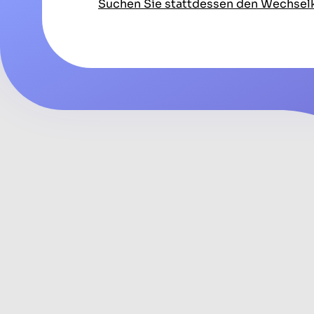
Suchen Sie stattdessen den Wechsel