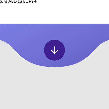
kurs AED zu EUR?