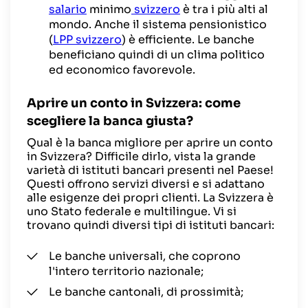
salario
minimo
svizzero
è tra i più alti al
mondo. Anche il sistema pensionistico
(
LPP svizzero
) è efficiente. Le banche
beneficiano quindi di un clima politico
ed economico favorevole.
Aprire un conto in Svizzera: come
scegliere la banca giusta?
Qual è la banca migliore per aprire un conto
in Svizzera? Difficile dirlo, vista la grande
varietà di istituti bancari presenti nel Paese!
Questi offrono servizi diversi e si adattano
alle esigenze dei propri clienti. La Svizzera è
uno Stato federale e multilingue. Vi si
trovano quindi diversi tipi di istituti bancari:
Le banche universali, che coprono
l'intero territorio nazionale;
Le banche cantonali, di prossimità;