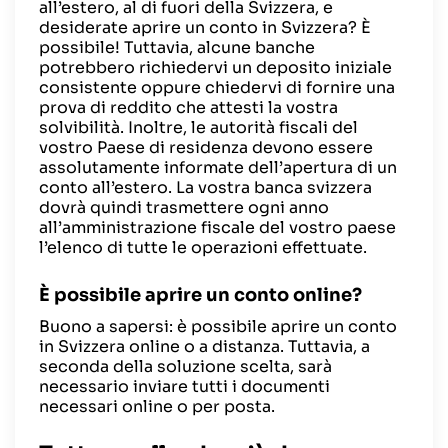
all’estero, al di fuori della Svizzera, e
desiderate aprire un conto in Svizzera? È
possibile! Tuttavia, alcune banche
potrebbero richiedervi un deposito iniziale
consistente oppure chiedervi di fornire una
prova di reddito che attesti la vostra
solvibilità. Inoltre, le autorità fiscali del
vostro Paese di residenza devono essere
assolutamente informate dell’apertura di un
conto all’estero. La vostra banca svizzera
dovrà quindi trasmettere ogni anno
all’amministrazione fiscale del vostro paese
l’elenco di tutte le operazioni effettuate.
È possibile aprire un conto online?
Buono a sapersi: è possibile aprire un conto
in Svizzera online o a distanza. Tuttavia, a
seconda della soluzione scelta, sarà
necessario inviare tutti i documenti
necessari online o per posta.