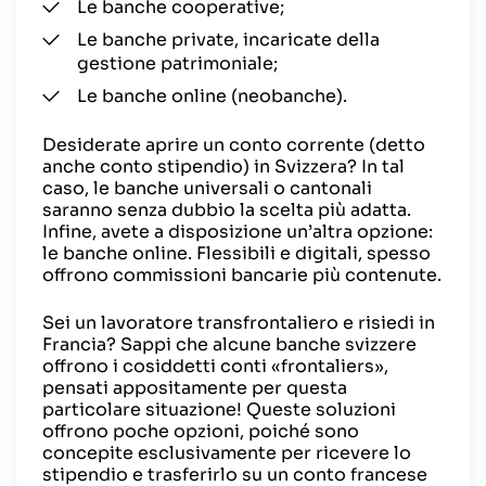
Le banche cooperative;
Le banche private, incaricate della
gestione patrimoniale;
Le banche online (neobanche).
Desiderate aprire un conto corrente (detto
anche conto stipendio) in Svizzera? In tal
caso, le banche universali o cantonali
saranno senza dubbio la scelta più adatta.
Infine, avete a disposizione un’altra opzione:
le banche online. Flessibili e digitali, spesso
offrono commissioni bancarie più contenute.
Sei un lavoratore transfrontaliero e risiedi in
Francia? Sappi che alcune banche svizzere
offrono i cosiddetti conti «frontaliers»,
pensati appositamente per questa
particolare situazione! Queste soluzioni
offrono poche opzioni, poiché sono
concepite esclusivamente per ricevere lo
stipendio e trasferirlo su un conto francese