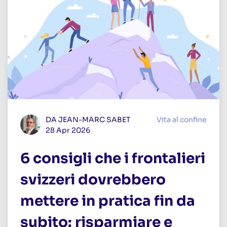
DA JEAN-MARC SABET
Vita al confine
28 Apr 2026
6 consigli che i frontalieri
svizzeri dovrebbero
mettere in pratica fin da
subito: risparmiare e