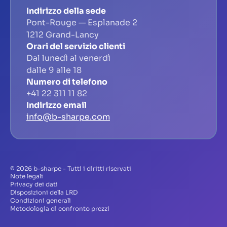
Indirizzo della sede
Pont-Rouge — Esplanade 2
1212 Grand-Lancy
Orari del servizio clienti
Dal lunedì al venerdì
dalle 9 alle 18
Numero di telefono
+41 22 311 11 82
Indirizzo email
info@b-sharpe.com
© 2026 b-sharpe - Tutti i diritti riservati
Note legali
Privacy dei dati
Disposizioni della LRD
Condizioni generali
Metodologia di confronto prezzi