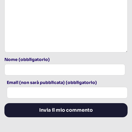
Nome (obbligatorio)
Email (non sarà pubblicata) (obbligatorio)