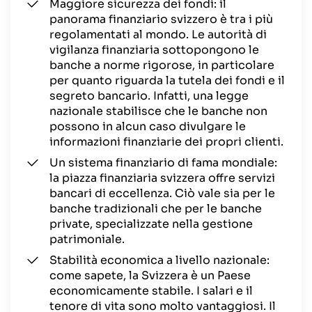
Maggiore sicurezza dei fondi: il
panorama finanziario svizzero è tra i più
regolamentati al mondo. Le autorità di
vigilanza finanziaria sottopongono le
banche a norme rigorose, in particolare
per quanto riguarda la tutela dei fondi e il
segreto bancario. Infatti, una legge
nazionale stabilisce che le banche non
possono in alcun caso divulgare le
informazioni finanziarie dei propri clienti.
Un sistema finanziario di fama mondiale:
la piazza finanziaria svizzera offre servizi
bancari di eccellenza. Ciò vale sia per le
banche tradizionali che per le banche
private, specializzate nella gestione
patrimoniale.
Stabilità economica a livello nazionale:
come sapete, la Svizzera è un Paese
economicamente stabile. I salari e il
tenore di vita sono molto vantaggiosi. Il