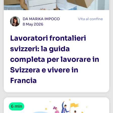
DA MARIKA IMPOCO
Vita al confine
8 May 2026
Lavoratori frontalieri
svizzeri: la guida
completa per lavorare in
Svizzera e vivere in
Francia
6 min