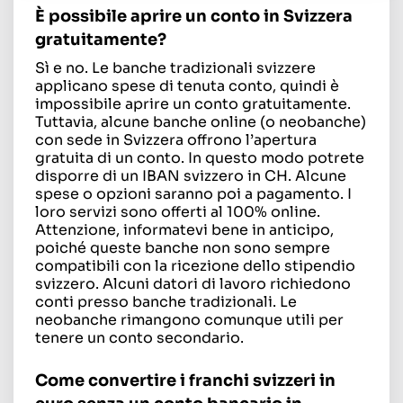
È possibile aprire un conto in Svizzera
gratuitamente?
Sì e no. Le banche tradizionali svizzere
applicano spese di tenuta conto, quindi è
impossibile aprire un conto gratuitamente.
Tuttavia, alcune banche online (o neobanche)
con sede in Svizzera offrono l’apertura
gratuita di un conto. In questo modo potrete
disporre di un IBAN svizzero in CH. Alcune
spese o opzioni saranno poi a pagamento. I
loro servizi sono offerti al 100% online.
Attenzione, informatevi bene in anticipo,
poiché queste banche non sono sempre
compatibili con la ricezione dello stipendio
svizzero. Alcuni datori di lavoro richiedono
conti presso banche tradizionali. Le
neobanche rimangono comunque utili per
tenere un conto secondario.
Come convertire i franchi svizzeri in