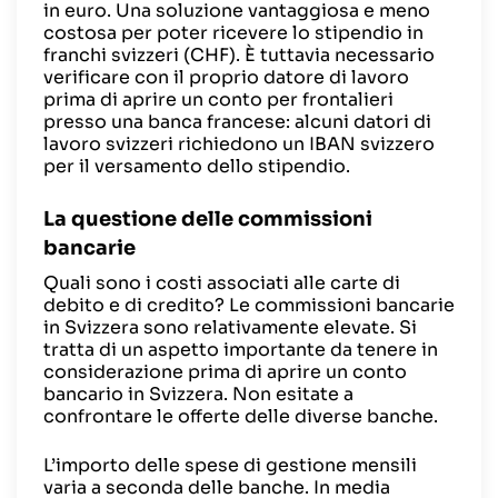
in euro. Una soluzione vantaggiosa e meno
costosa per poter ricevere lo stipendio in
franchi svizzeri (CHF). È tuttavia necessario
verificare con il proprio datore di lavoro
prima di aprire un conto per frontalieri
presso una banca francese: alcuni datori di
lavoro svizzeri richiedono un IBAN svizzero
per il versamento dello stipendio.
La questione delle commissioni
bancarie
Quali sono i costi associati alle carte di
debito e di credito? Le commissioni bancarie
in Svizzera sono relativamente elevate. Si
tratta di un aspetto importante da tenere in
considerazione prima di aprire un conto
bancario in Svizzera. Non esitate a
confrontare le offerte delle diverse banche.
L’importo delle spese di gestione mensili
varia a seconda delle banche. In media