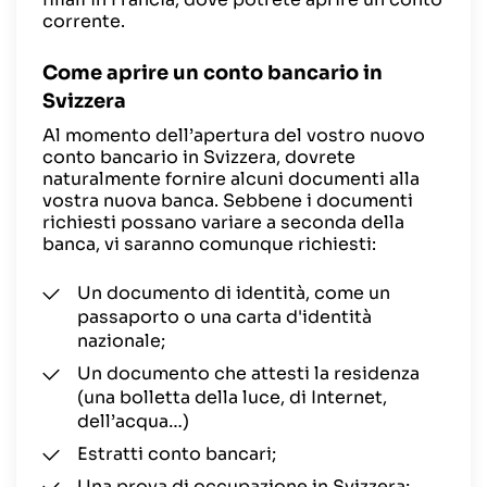
corrente.
Come aprire un conto bancario in
Svizzera
Al momento dell’apertura del vostro nuovo
conto bancario in Svizzera, dovrete
naturalmente fornire alcuni documenti alla
vostra nuova banca. Sebbene i documenti
richiesti possano variare a seconda della
banca, vi saranno comunque richiesti:
Un documento di identità, come un
passaporto o una carta d'identità
nazionale;
Un documento che attesti la residenza
(una bolletta della luce, di Internet,
dell’acqua…)
Estratti conto bancari;
Una prova di occupazione in Svizzera;