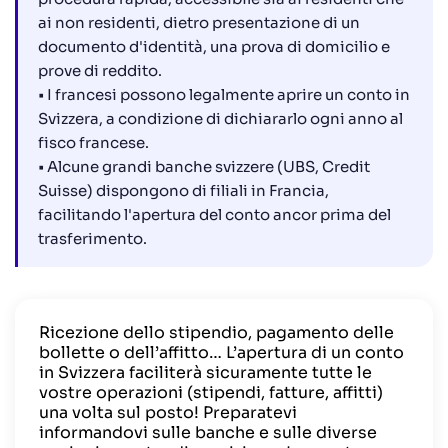
ai non residenti, dietro presentazione di un
documento d'identità, una prova di domicilio e
prove di reddito.
• I francesi possono legalmente aprire un conto in
Svizzera, a condizione di dichiararlo ogni anno al
fisco francese.
• Alcune grandi banche svizzere (UBS, Credit
Suisse) dispongono di filiali in Francia,
facilitando l'apertura del conto ancor prima del
trasferimento.
Ricezione dello stipendio, pagamento delle
bollette o dell’affitto… L’apertura di un conto
in Svizzera faciliterà sicuramente tutte le
vostre operazioni (stipendi, fatture, affitti)
una volta sul posto! Preparatevi
informandovi sulle banche e sulle diverse