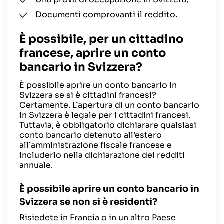
Documenti comprovanti il reddito.
È possibile, per un cittadino
francese, aprire un conto
bancario in Svizzera?
È possibile aprire un conto bancario in
Svizzera se si è cittadini francesi?
Certamente. L’apertura di un conto bancario
in Svizzera è legale per i cittadini francesi.
Tuttavia, è obbligatorio dichiarare qualsiasi
conto bancario detenuto all’estero
all’amministrazione fiscale francese e
includerlo nella dichiarazione dei redditi
annuale.
È possibile aprire un conto bancario in
Svizzera se non si è residenti?
Risiedete in Francia o in un altro Paese