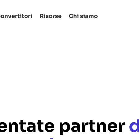
onvertitori
Risorse
Chi siamo
entate partner
d