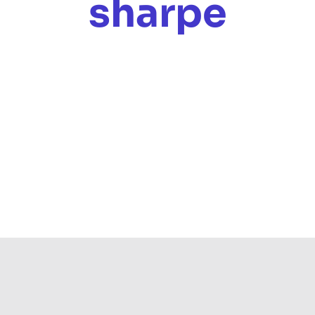
sharpe