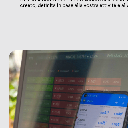
creato, definita in base alla vostra attività e a