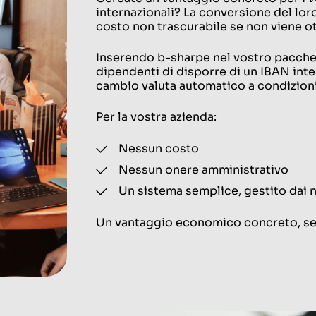
internazionali? La conversione del lo
costo non trascurabile se non viene ot
Inserendo b-sharpe nel vostro pacchett
dipendenti di disporre di un IBAN inte
cambio valuta automatico a condizioni
Per la vostra azienda:
Nessun costo
Nessun onere amministrativo
Un sistema semplice, gestito dai 
Un vantaggio economico concreto, sen