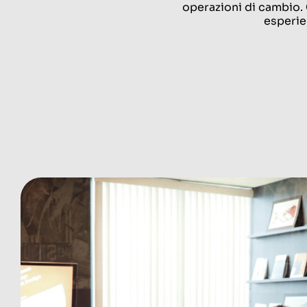
operazioni di cambio.
esperie