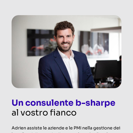
Un consulente b-sharpe
al vostro fianco
Adrien assiste le aziende e le PMI nella gestione dei