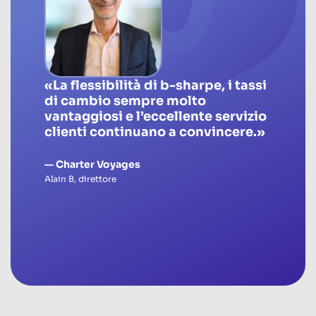
«La flessibilità di b-sharpe, i tassi
di cambio sempre molto
vantaggiosi e l’eccellente servizio
clienti continuano a convincere.»
—
Charter Voyages
Alain B, direttore