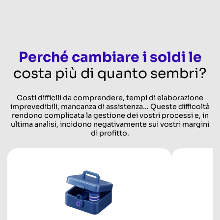
Perché cambiare i soldi le
costa più di quanto sembri?
Costi difficili da comprendere, tempi di elaborazione
imprevedibili, mancanza di assistenza… Queste difficoltà
rendono complicata la gestione dei vostri processi e, in
ultima analisi, incidono negativamente sui vostri margini
di profitto.