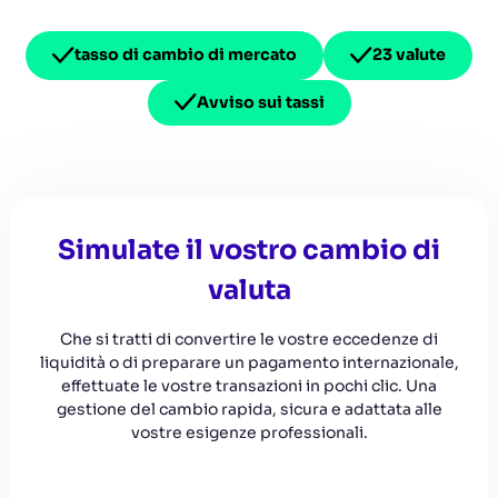
tasso di cambio di mercato
23 valute
Avviso sui tassi
Simulate il vostro cambio di
valuta
Che si tratti di convertire le vostre eccedenze di
liquidità o di preparare un pagamento internazionale,
effettuate le vostre transazioni in pochi clic. Una
gestione del cambio rapida, sicura e adattata alle
vostre esigenze professionali.