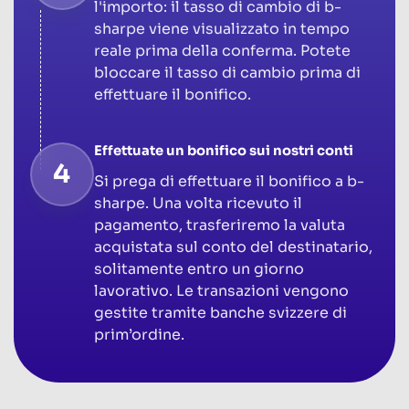
l'importo: il tasso di cambio di b-
sharpe viene visualizzato in tempo
reale prima della conferma. Potete
bloccare il tasso di cambio prima di
effettuare il bonifico.
Effettuate un bonifico sui nostri conti
4
Si prega di effettuare il bonifico a b-
sharpe. Una volta ricevuto il
pagamento, trasferiremo la valuta
acquistata sul conto del destinatario,
solitamente entro un giorno
lavorativo. Le transazioni vengono
gestite tramite banche svizzere di
prim’ordine.