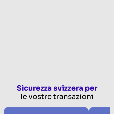
Sicurezza svizzera per
le vostre transazioni