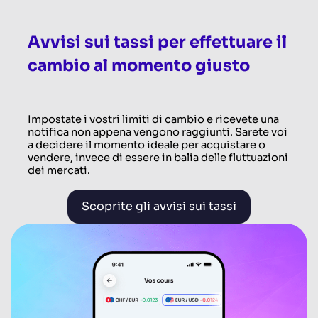
Avvisi sui tassi per effettuare il
cambio al momento giusto
Impostate i vostri limiti di cambio e ricevete una
notifica non appena vengono raggiunti. Sarete voi
a decidere il momento ideale per acquistare o
vendere, invece di essere in balia delle fluttuazioni
dei mercati.
Scoprite gli avvisi sui tassi