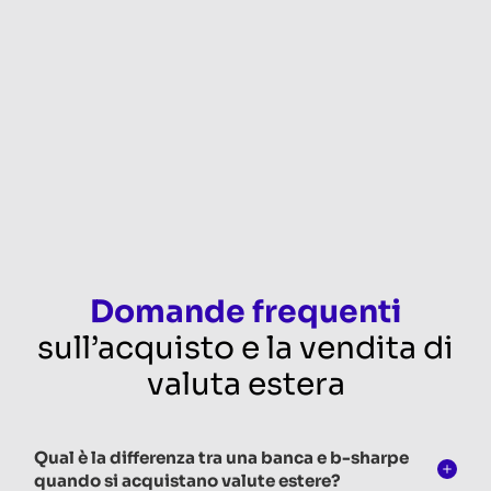
Domande frequenti
sull’acquisto e la vendita di
valuta estera
Qual è la differenza tra una banca e b-sharpe
quando si acquistano valute estere?