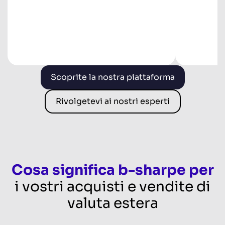
Scoprite la nostra piattaforma
Rivolgetevi ai nostri esperti
Cosa significa b-sharpe per
i vostri acquisti e vendite di
valuta estera