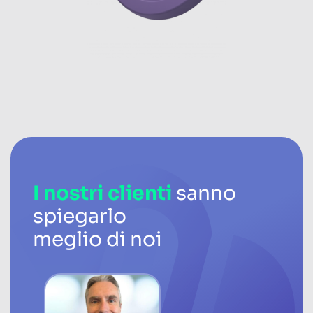
I nostri clienti
sanno
spiegarlo
meglio di noi