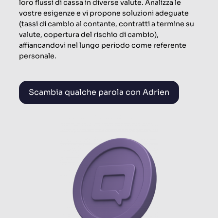
loro flussi di cassa in diverse valute. Analizza le
vostre esigenze e vi propone soluzioni adeguate
(tassi di cambio al contante, contratti a termine su
valute, copertura del rischio di cambio),
affiancandovi nel lungo periodo come referente
personale.
Scambia qualche parola con Adrien