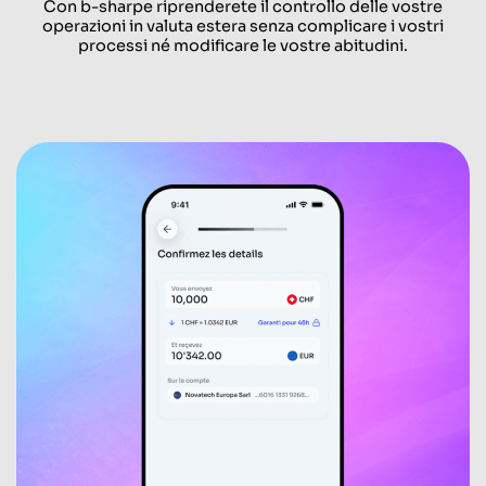
Con b-sharpe riprenderete il controllo delle vostre
operazioni in valuta estera senza complicare i vostri
processi né modificare le vostre abitudini.