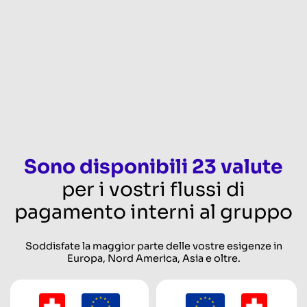
Sono disponibili 23 valute
per i vostri flussi di
pagamento interni al gruppo
Soddisfate la maggior parte delle vostre esigenze in
Europa, Nord America, Asia e oltre.