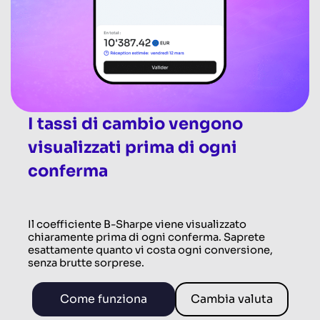
I tassi di cambio vengono
visualizzati prima di ogni
conferma
Il coefficiente B-Sharpe viene visualizzato
chiaramente prima di ogni conferma. Saprete
esattamente quanto vi costa ogni conversione,
senza brutte sorprese.
Come funziona
Cambia valuta