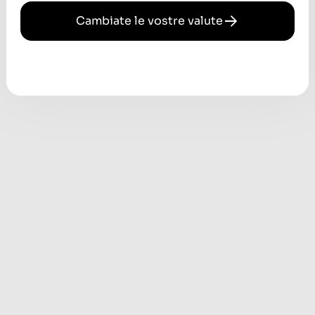
Cambiate le vostre valute