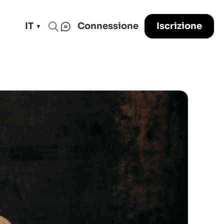
IT
Connessione
Iscrizione