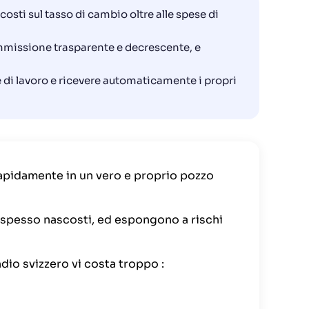
osti sul tasso di cambio oltre alle spese di
mmissione trasparente e decrescente, e
 di lavoro e ricevere automaticamente i propri
apidamente in un vero e proprio pozzo
 spesso nascosti, ed espongono a rischi
ndio svizzero vi costa troppo :