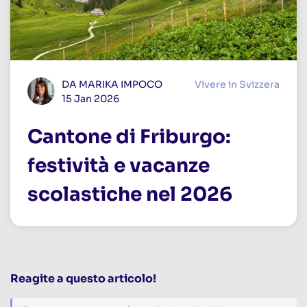
DA MARIKA IMPOCO
Vivere in Svizzera
15 Jan 2026
Cantone di Friburgo:
festività e vacanze
scolastiche nel 2026
Reagite a questo articolo!