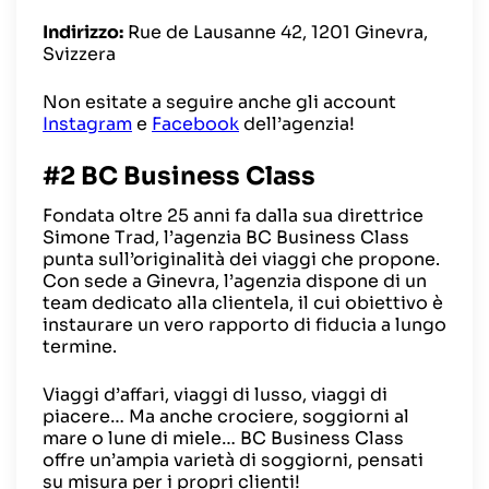
Indirizzo:
Rue de Lausanne 42, 1201 Ginevra,
Svizzera
Non esitate a seguire anche gli account
Instagram
e
Facebook
dell’agenzia!
#2 BC Business Class
Fondata oltre 25 anni fa dalla sua direttrice
Simone Trad, l’agenzia BC Business Class
punta sull’originalità dei viaggi che propone.
Con sede a Ginevra, l’agenzia dispone di un
team dedicato alla clientela, il cui obiettivo è
instaurare un vero rapporto di fiducia a lungo
termine.
Viaggi d’affari, viaggi di lusso, viaggi di
piacere… Ma anche crociere, soggiorni al
mare o lune di miele… BC Business Class
offre un’ampia varietà di soggiorni, pensati
su misura per i propri clienti!