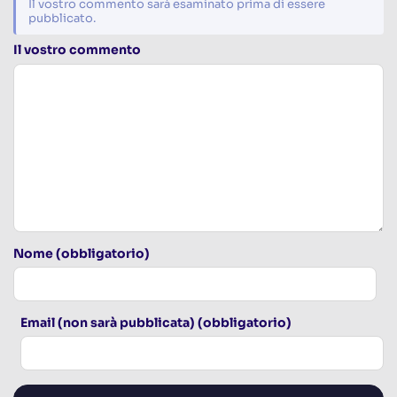
Il vostro commento sarà esaminato prima di essere
pubblicato.
Il vostro commento
Nome (obbligatorio)
Email (non sarà pubblicata) (obbligatorio)