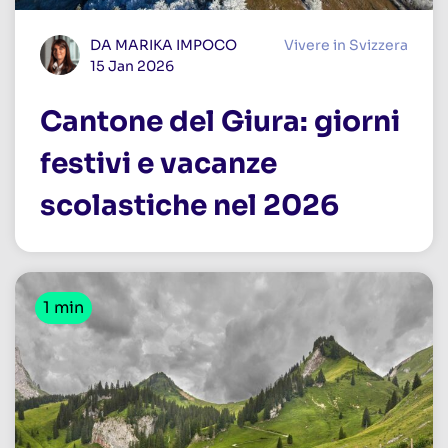
DA MARIKA IMPOCO
Vivere in Svizzera
15 Jan 2026
Cantone del Giura: giorni
festivi e vacanze
scolastiche nel 2026
1 min