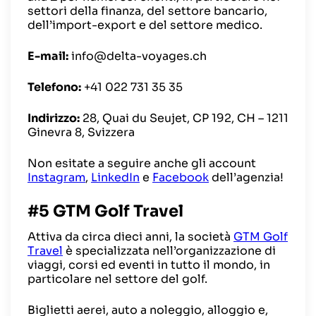
settori della finanza, del settore bancario,
dell’import-export e del settore medico.
E-mail:
info@delta-voyages.ch
Telefono:
+41 022 731 35 35
Indirizzo:
28, Quai du Seujet, CP 192, CH – 1211
Ginevra 8, Svizzera
Non esitate a seguire anche gli account
Instagram
,
LinkedIn
e
Facebook
dell’agenzia!
#5 GTM Golf Travel
Attiva da circa dieci anni, la società
GTM Golf
Travel
è specializzata nell’organizzazione di
viaggi, corsi ed eventi in tutto il mondo, in
particolare nel settore del golf.
Biglietti aerei, auto a noleggio, alloggio e,