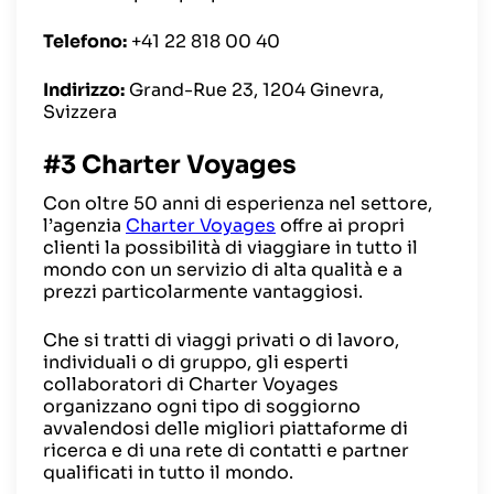
Telefono:
+41 22 818 00 40
Indirizzo:
Grand-Rue 23, 1204 Ginevra,
Svizzera
#3 Charter Voyages
Con oltre 50 anni di esperienza nel settore,
l’agenzia
Charter Voyages
offre ai propri
clienti la possibilità di viaggiare in tutto il
mondo con un servizio di alta qualità e a
prezzi particolarmente vantaggiosi.
Che si tratti di viaggi privati o di lavoro,
individuali o di gruppo, gli esperti
collaboratori di Charter Voyages
organizzano ogni tipo di soggiorno
avvalendosi delle migliori piattaforme di
ricerca e di una rete di contatti e partner
qualificati in tutto il mondo.