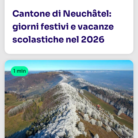
Cantone di Neuchâtel:
giorni festivi e vacanze
scolastiche nel 2026
1 min