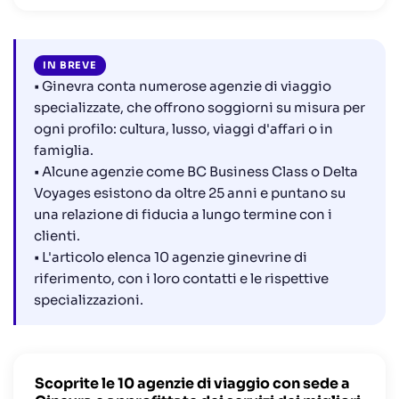
#10 Viaggiatori del mondo
IN BREVE
• Ginevra conta numerose agenzie di viaggio
specializzate, che offrono soggiorni su misura per
ogni profilo: cultura, lusso, viaggi d'affari o in
famiglia.
• Alcune agenzie come BC Business Class o Delta
Voyages esistono da oltre 25 anni e puntano su
una relazione di fiducia a lungo termine con i
clienti.
• L'articolo elenca 10 agenzie ginevrine di
riferimento, con i loro contatti e le rispettive
specializzazioni.
Scoprite le 10 agenzie di viaggio con sede a